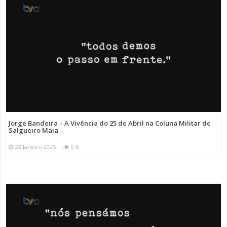
Jorge Bandeira – A Vivência do 25 de Abril na Coluna Militar de
Salgueiro Maia
23 Janeiro 2025
0 K