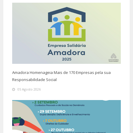
Amadora Homenageia Mais de 170 Empresas pela sua
Responsabilidade Social
05 Agosto 2026