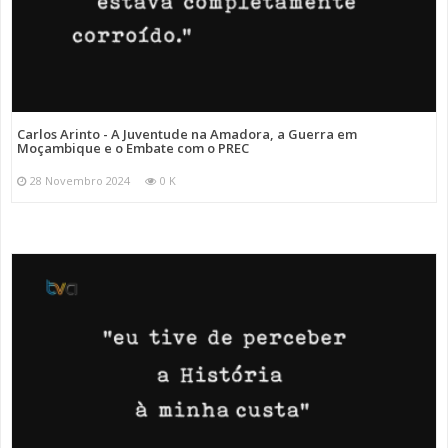
Carlos Arinto - A Juventude na Amadora, a Guerra em
Moçambique e o Embate com o PREC
28 Novembro 2024
0 K