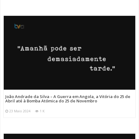
João Andrade da Silva – A Guerra em Angola, a Vitória do 25 de
Abril até à Bomba Atómica do 25 de Novembro
23 Maio 2024
1 K