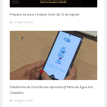
Prepare-se para o Eclipse Solar de 12 de Agosto
07 Agosto 2026
Plataforma de Ocorrências Aproxima JF Mina de Água Aos
Cidadãos
06 Agosto 2026