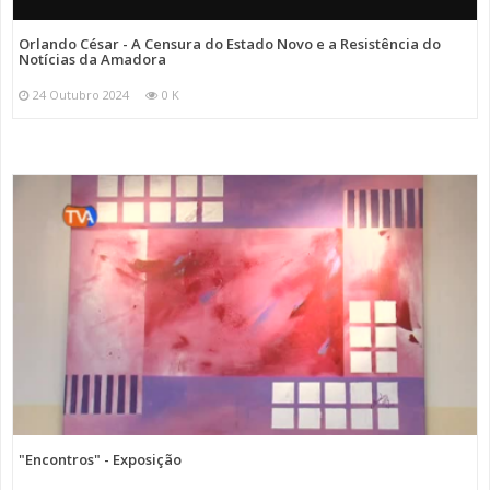
Orlando César - A Censura do Estado Novo e a Resistência do
Notícias da Amadora
24 Outubro 2024
0 K
"Encontros" - Exposição