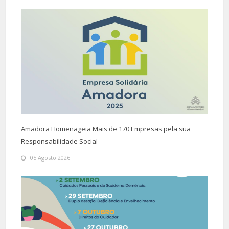
Amadora Homenageia Mais de 170 Empresas pela sua
Responsabilidade Social
05 Agosto 2026