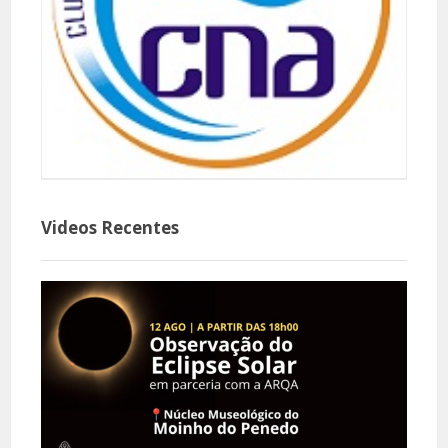
Videos Recentes