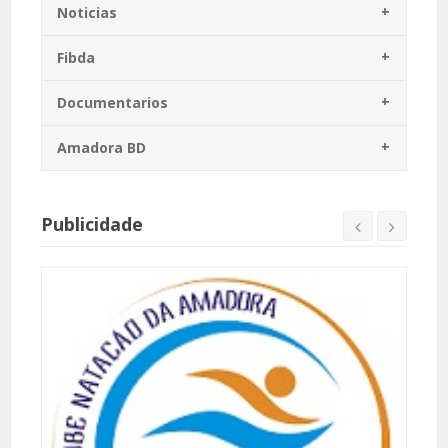
Noticias
Fibda
Documentarios
Amadora BD
Publicidade