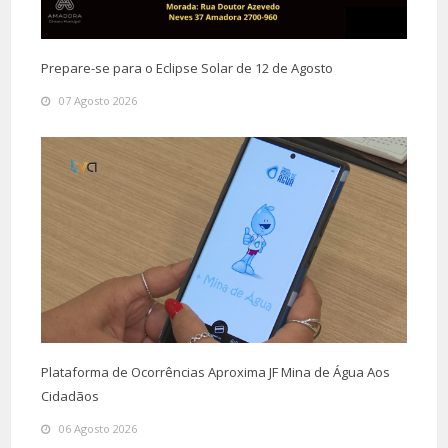
Prepare-se para o Eclipse Solar de 12 de Agosto
07 Agosto 2026
Plataforma de Ocorrências Aproxima JF Mina de Água Aos
Cidadãos
06 Agosto 2026