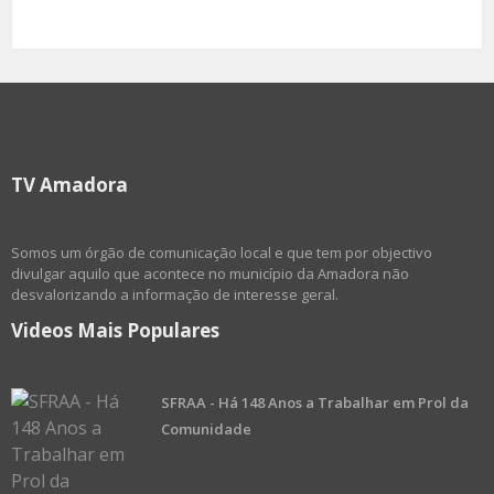
TV Amadora
Somos um órgão de comunicação local e que tem por objectivo
divulgar aquilo que acontece no município da Amadora não
desvalorizando a informação de interesse geral.
Videos Mais Populares
SFRAA - Há 148 Anos a Trabalhar em Prol da
Comunidade