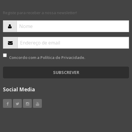
Registe para receber a nossa newsletter!
Concordo com a
Política de Privacidade
.
SUBSCREVER
Social Media