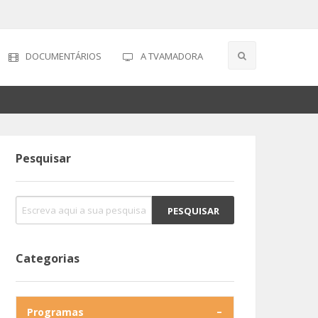
DOCUMENTÁRIOS
A TVAMADORA
Pesquisar
Categorias
Programas