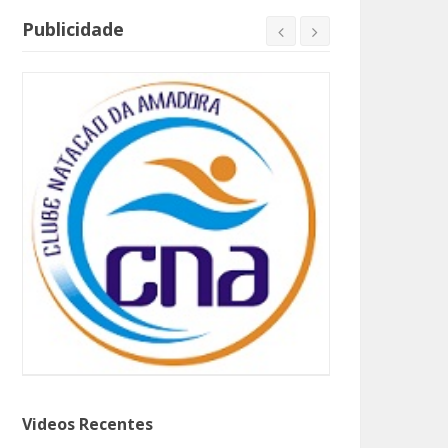
Publicidade
Videos Recentes