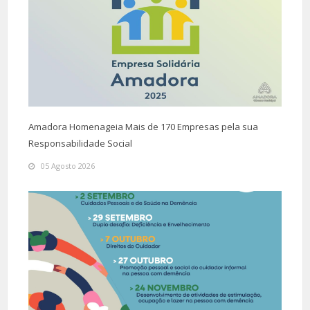
Amadora Homenageia Mais de 170 Empresas pela sua
Responsabilidade Social
05 Agosto 2026