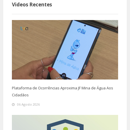
Videos Recentes
Plataforma de Ocorrências Aproxima JF Mina de Água Aos
Cidadãos
06 Agosto 2026