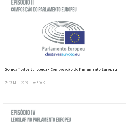
Somos Todos Europeus - Composição do Parlamento Europeu
13 Maio 2019
340 K