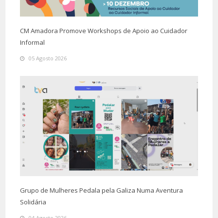
CM Amadora Promove Workshops de Apoio ao Cuidador
Informal
05 Agosto 2026
Grupo de Mulheres Pedala pela Galiza Numa Aventura
Solidária
04 Agosto 2026