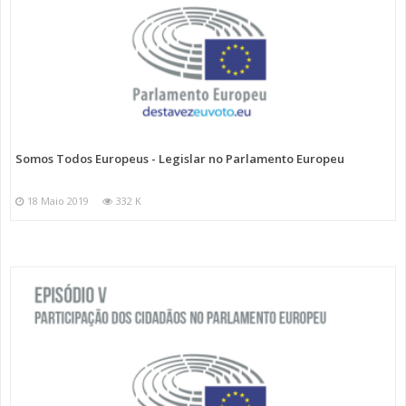
Somos Todos Europeus - Legislar no Parlamento Europeu
18 Maio 2019
332 K