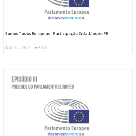
Somos Todos Europeus - Participação Cidadãos no PE
20 Maio 2019
320 K