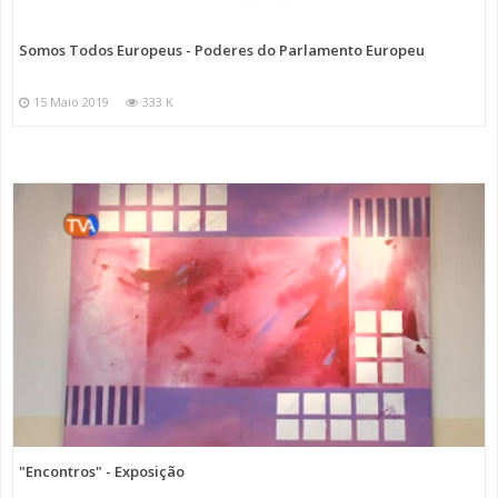
Somos Todos Europeus - Poderes do Parlamento Europeu
15 Maio 2019
333 K
"Encontros" - Exposição