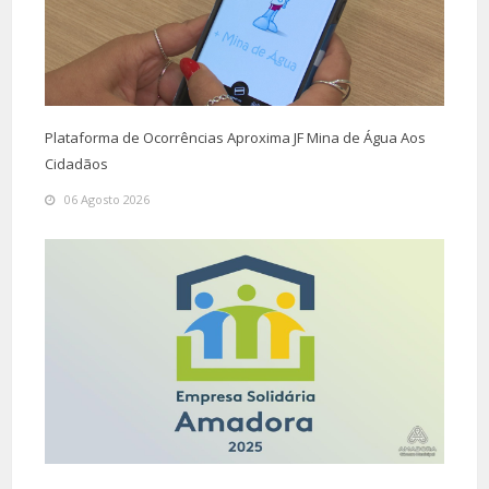
Plataforma de Ocorrências Aproxima JF Mina de Água Aos
Cidadãos
06 Agosto 2026