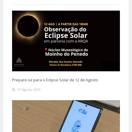
Prepare-se para o Eclipse Solar de 12 de Agosto
07 Agosto 2026