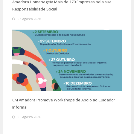
Amadora Homenageia Mais de 170 Empresas pela sua
Responsabilidade Social
05 Agosto 2026
CM Amadora Promove Workshops de Apoio ao Cuidador
Informal
05 Agosto 2026