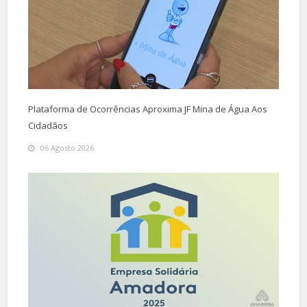
Plataforma de Ocorrências Aproxima JF Mina de Água Aos
Cidadãos
06 Agosto 2026