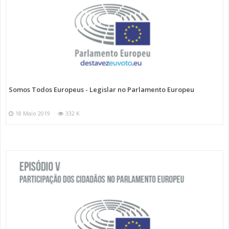
Somos Todos Europeus - Legislar no Parlamento Europeu
18 Maio 2019
332 K