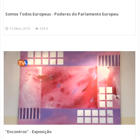
Somos Todos Europeus - Poderes do Parlamento Europeu
15 Maio 2019
334 K
"Encontros" - Exposição