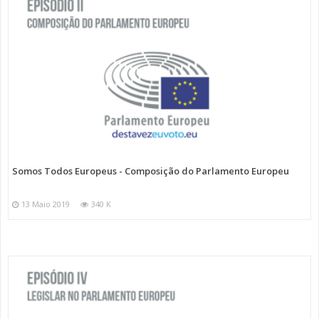
Somos Todos Europeus - Composição do Parlamento Europeu
13 Maio 2019
340 K