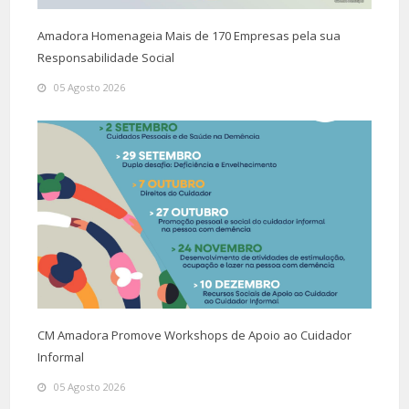
Amadora Homenageia Mais de 170 Empresas pela sua
Responsabilidade Social
05 Agosto 2026
CM Amadora Promove Workshops de Apoio ao Cuidador
Informal
05 Agosto 2026