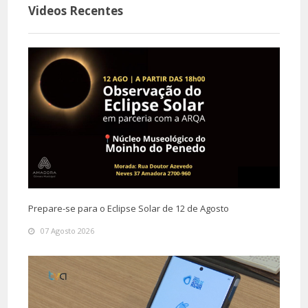
Videos Recentes
Prepare-se para o Eclipse Solar de 12 de Agosto
07 Agosto 2026