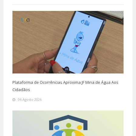
Plataforma de Ocorrências Aproxima JF Mina de Água Aos
Cidadãos
06 Agosto 2026