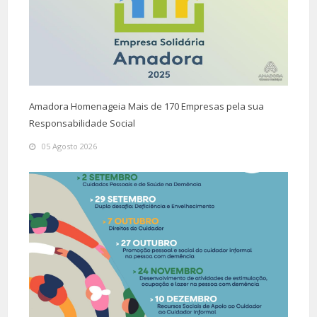
Amadora Homenageia Mais de 170 Empresas pela sua
Responsabilidade Social
05 Agosto 2026