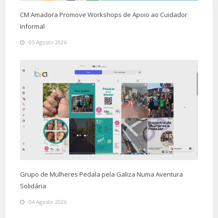
CM Amadora Promove Workshops de Apoio ao Cuidador
Informal
05 Agosto 2026
Grupo de Mulheres Pedala pela Galiza Numa Aventura
Solidária
04 Agosto 2026