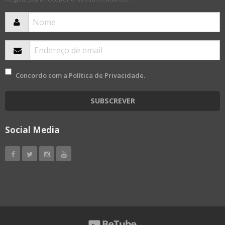
Concordo com a
Política de Privacidade
.
SUBSCREVER
Social Media