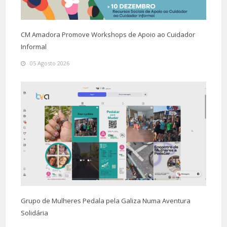
CM Amadora Promove Workshops de Apoio ao Cuidador
Informal
05 Agosto 2026
Grupo de Mulheres Pedala pela Galiza Numa Aventura
Solidária