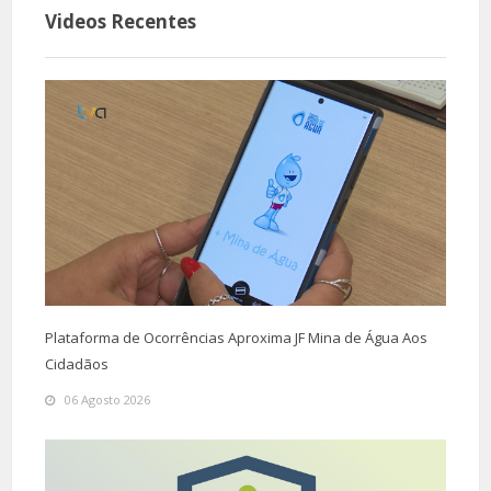
Videos Recentes
Plataforma de Ocorrências Aproxima JF Mina de Água Aos
Cidadãos
06 Agosto 2026