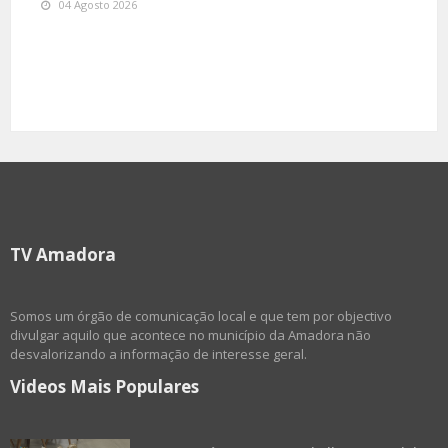
04 Agosto 2026
TV Amadora
Somos um órgão de comunicação local e que tem por objectivo
divulgar aquilo que acontece no município da Amadora não
desvalorizando a informação de interesse geral.
Videos Mais Populares