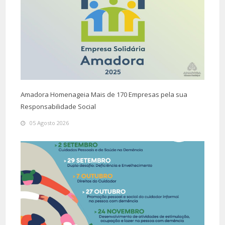
Amadora Homenageia Mais de 170 Empresas pela sua
Responsabilidade Social
05 Agosto 2026