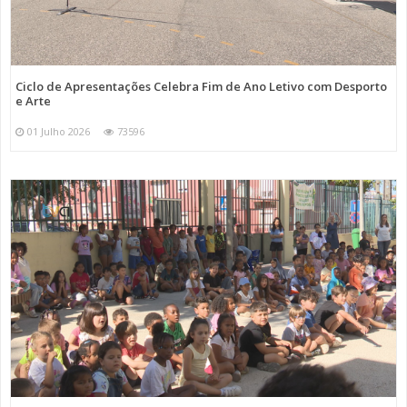
Ciclo de Apresentações Celebra Fim de Ano Letivo com Desporto
e Arte
01 Julho 2026
73596