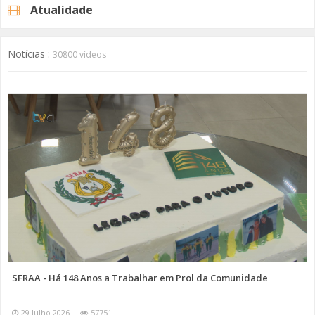
Atualidade
Notícias :
30800 vídeos
SFRAA - Há 148 Anos a Trabalhar em Prol da Comunidade
29 Julho 2026
57751