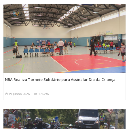
NBA Realiza Torneio Solidário para Assinalar Dia da Criança
19 Junho 2026
176796