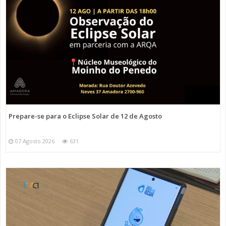
Prepare-se para o Eclipse Solar de 12 de Agosto
07 Agosto 2026
631