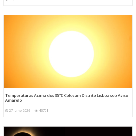
Temperaturas Acima dos 35ºC Colocam Distrito Lisboa sob Aviso
Amarelo
27 Julho 2026
45701