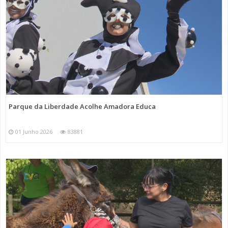
Parque da Liberdade Acolhe Amadora Educa
01 Junho 2026
83881