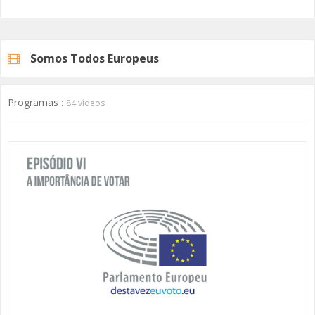
Somos Todos Europeus
Programas :
84 vídeos