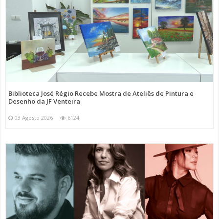
Biblioteca José Régio Recebe Mostra de Ateliês de Pintura e
Desenho da JF Venteira
03 Agosto 2026
6124