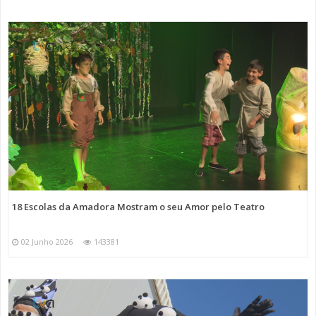
18 Escolas da Amadora Mostram o seu Amor pelo Teatro
02 Junho 2026
143381