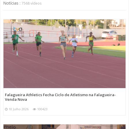
Notícias :
7568 vídeos
Falagueira Athletics Fecha Ciclo de Atletismo na Falagueira-
Venda Nova
10 Julho 2026
100423