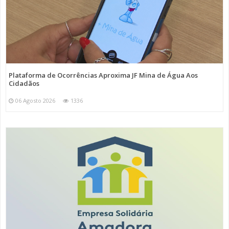
Plataforma de Ocorrências Aproxima JF Mina de Água Aos
Cidadãos
06 Agosto 2026
1336