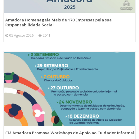
Amadora Homenageia Mais de 170 Empresas pela sua
Responsabilidade Social
05 Agosto 2026
2541
CM Amadora Promove Workshops de Apoio ao Cuidador Informal