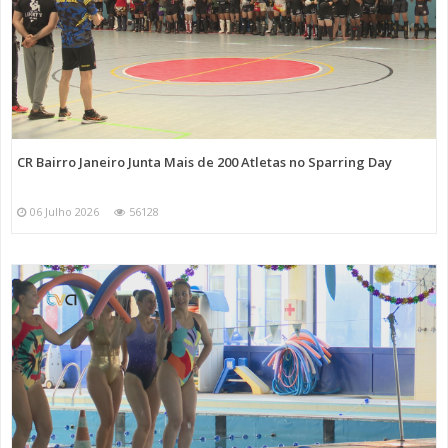
CR Bairro Janeiro Junta Mais de 200 Atletas no Sparring Day
06 Julho 2026
56128