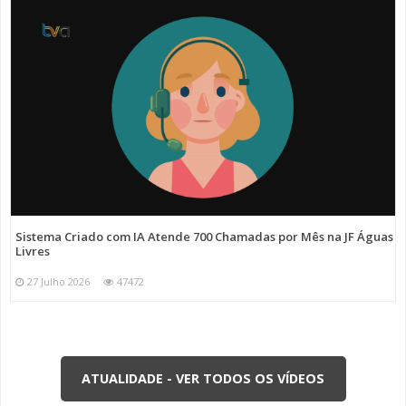
Sistema Criado com IA Atende 700 Chamadas por Mês na JF Águas
Livres
27 Julho 2026
47472
ATUALIDADE - VER TODOS OS VÍDEOS