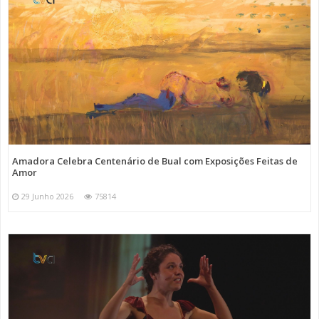
Amadora Celebra Centenário de Bual com Exposições Feitas de
Amor
29 Junho 2026
75814