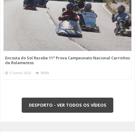
Encosta do Sol Recebe 11ª Prova Campeonato Nacional Carrinhos
de Rolamentos
17 Junho 2026
78439
DESPORTO - VER TODOS OS VÍDEOS