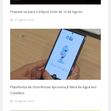
Prepare-se para o Eclipse Solar de 12 de Agosto
07 Agosto 2026
Plataforma de Ocorrências Aproxima JF Mina de Água Aos
Cidadãos
06 Agosto 2026