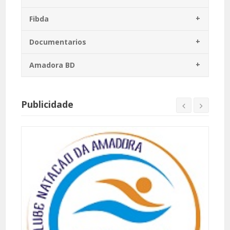
Fibda
Documentarios
Amadora BD
Publicidade