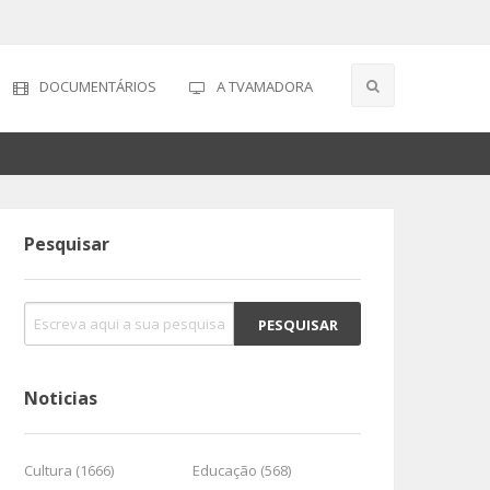
DOCUMENTÁRIOS
A TVAMADORA
Pesquisar
Noticias
Cultura (1666)
Educação (568)