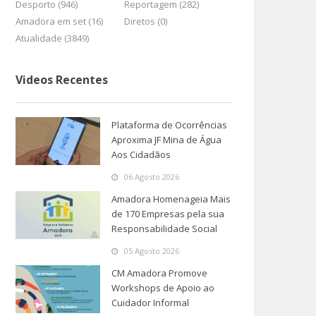
Desporto (946)
Reportagem (282)
Amadora em set (16)
Diretos (0)
Atualidade (3849)
Videos Recentes
Plataforma de Ocorrências
Aproxima JF Mina de Água
Aos Cidadãos
06 Agosto 2026
Amadora Homenageia Mais
de 170 Empresas pela sua
Responsabilidade Social
05 Agosto 2026
CM Amadora Promove
Workshops de Apoio ao
Cuidador Informal