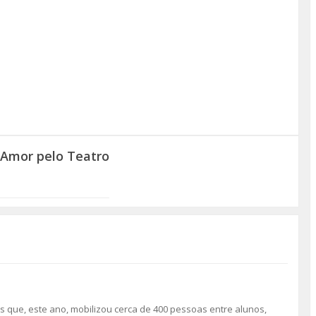
 Amor pelo Teatro
s que, este ano, mobilizou cerca de 400 pessoas entre alunos,