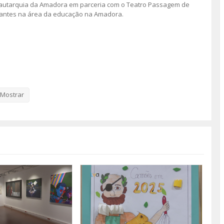
a autarquia da Amadora em parceria com o Teatro Passagem de
levantes na área da educação na Amadora.
Mostrar