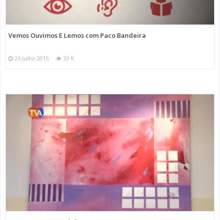
Vemos Ouvimos E Lemos com Paco Bandeira
25 Julho 2015
33 K