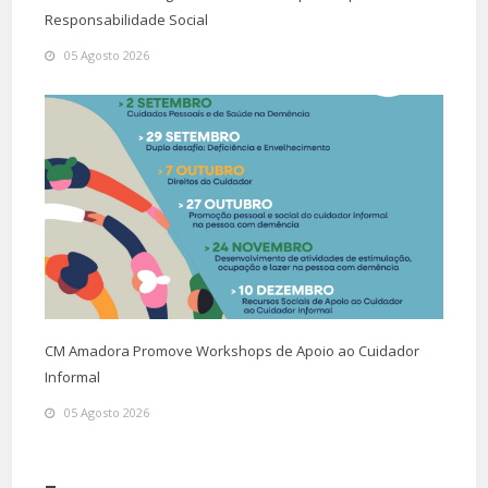
Responsabilidade Social
05 Agosto 2026
CM Amadora Promove Workshops de Apoio ao Cuidador
Informal
05 Agosto 2026