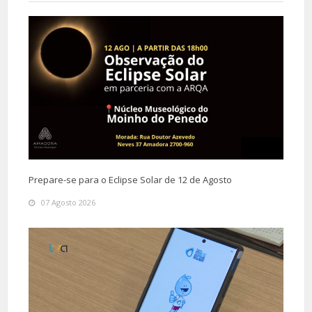
Prepare-se para o Eclipse Solar de 12 de Agosto
07 Agosto 2026