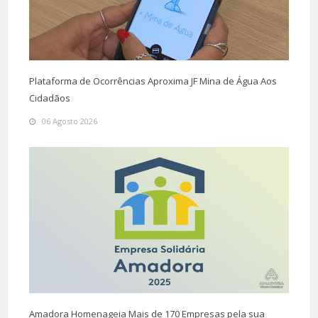
Plataforma de Ocorrências Aproxima JF Mina de Água Aos
Cidadãos
06 Agosto 2026
Amadora Homenageia Mais de 170 Empresas pela sua