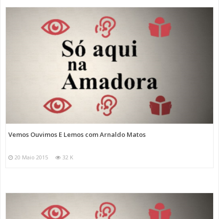
Vemos Ouvimos E Lemos com Arnaldo Matos
20 Maio 2015
32 K