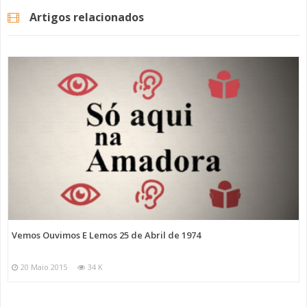
Artigos relacionados
Vemos Ouvimos E Lemos 25 de Abril de 1974
20 Maio 2015
34 K