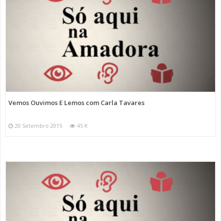
Vemos Ouvimos E Lemos com Carla Tavares
20 Setembro 2015
45 K