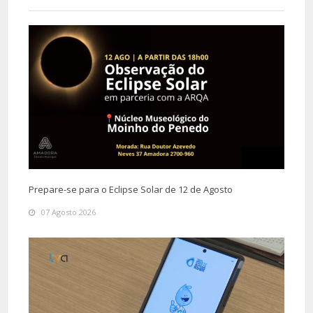
Prepare-se para o Eclipse Solar de 12 de Agosto
07 Agosto 2026