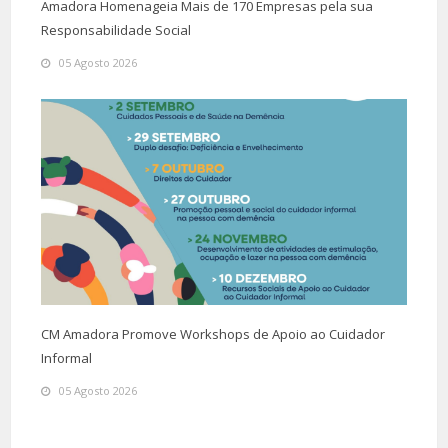
Amadora Homenageia Mais de 170 Empresas pela sua
Responsabilidade Social
05 Agosto 2026
CM Amadora Promove Workshops de Apoio ao Cuidador
Informal
05 Agosto 2026