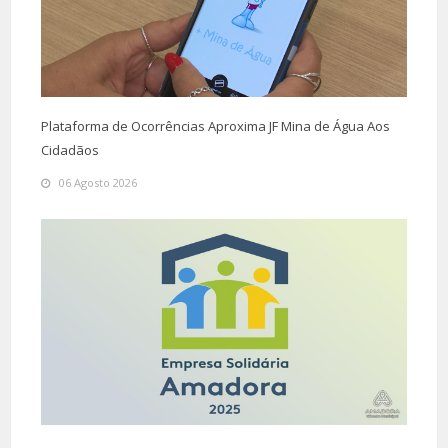
Plataforma de Ocorrências Aproxima JF Mina de Água Aos
Cidadãos
06 Agosto 2026