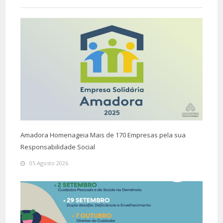
Amadora Homenageia Mais de 170 Empresas pela sua
Responsabilidade Social
05 Agosto 2026