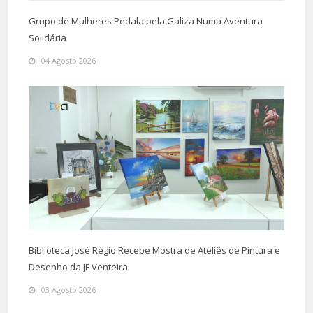
Grupo de Mulheres Pedala pela Galiza Numa Aventura
Solidária
04 Agosto 2026
Biblioteca José Régio Recebe Mostra de Ateliês de Pintura e
Desenho da JF Venteira
03 Agosto 2026