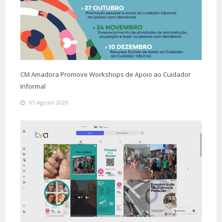
CM Amadora Promove Workshops de Apoio ao Cuidador
Informal
05 Agosto 2026