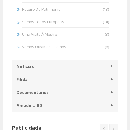
Roteiro Do Património
(13)
Somos Todos Europeus
(14)
Uma Visita À Mestre
(3)
Vemos Ouvimos E Lemos
(6)
Noticias
Fibda
Documentarios
Amadora BD
Publicidade