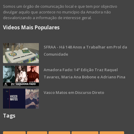
Somos um órgão de comunicação local e que tem por objectivo
divulgar aquilo que acontece no município da Amadora não
desvalorizando a informação de interesse geral.
Videos Mais Populares
SFRAA - Há 148 Anos a Trabalhar em Prol da
Comunidade
Amadora Fado: 14ª Edição Traz Raquel
Tavares, Maria Ana Bobone e Adriano Pina
Vasco Matos em Discurso Direto
Tags