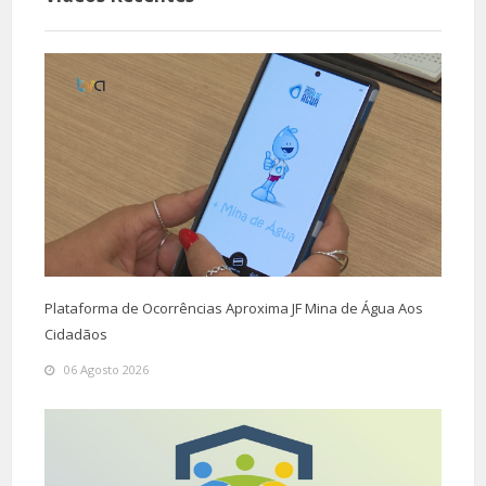
Plataforma de Ocorrências Aproxima JF Mina de Água Aos
Cidadãos
06 Agosto 2026