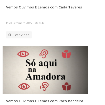
Vemos Ouvimos E Lemos com Carla Tavares
20 Setembro 2015
44 K
Ver Vídeo
Vemos Ouvimos E Lemos com Paco Bandeira