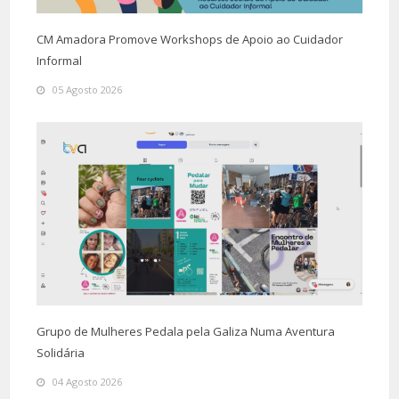
CM Amadora Promove Workshops de Apoio ao Cuidador
Informal
05 Agosto 2026
Grupo de Mulheres Pedala pela Galiza Numa Aventura
Solidária
04 Agosto 2026