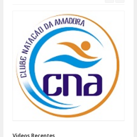
Videos Recentes