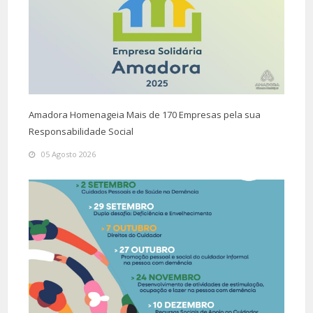
Amadora Homenageia Mais de 170 Empresas pela sua
Responsabilidade Social
05 Agosto 2026