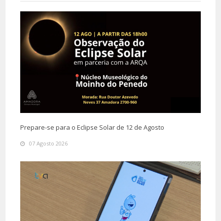
Prepare-se para o Eclipse Solar de 12 de Agosto
07 Agosto 2026