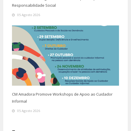
Responsabilidade Social
05 Agosto 2026
CM Amadora Promove Workshops de Apoio ao Cuidador
Informal
05 Agosto 2026