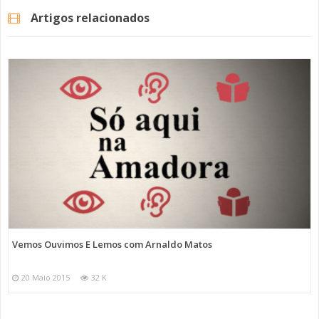
Artigos relacionados
Vemos Ouvimos E Lemos com Arnaldo Matos
20 Maio 2015
32 K