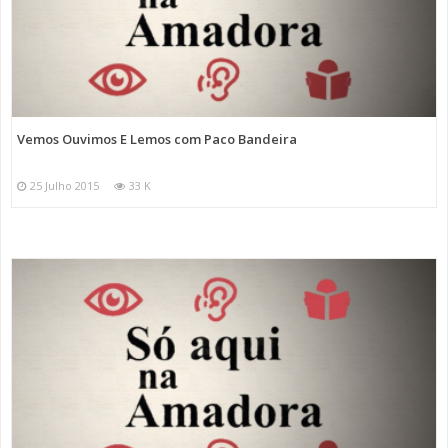
Vemos Ouvimos E Lemos com Paco Bandeira
25 Julho 2015
33 K