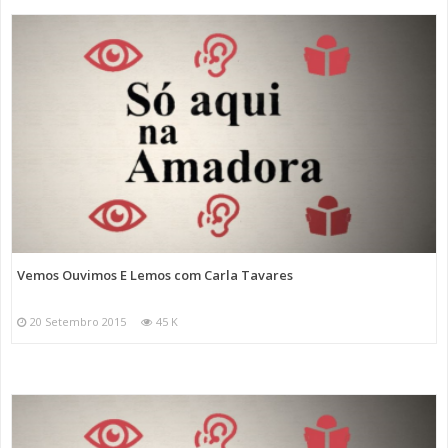
Vemos Ouvimos E Lemos com Carla Tavares
20 Setembro 2015
45 K