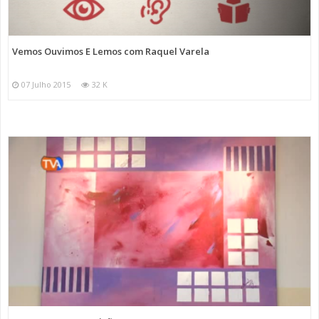
Vemos Ouvimos E Lemos com Raquel Varela
07 Julho 2015
32 K