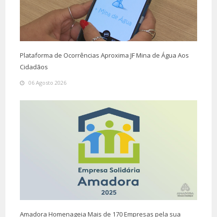
Plataforma de Ocorrências Aproxima JF Mina de Água Aos
Cidadãos
06 Agosto 2026
Amadora Homenageia Mais de 170 Empresas pela sua