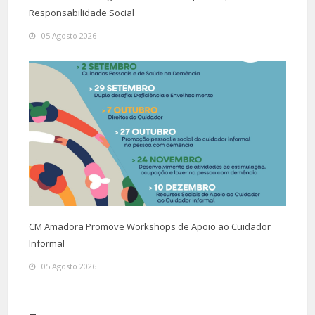
Responsabilidade Social
05 Agosto 2026
CM Amadora Promove Workshops de Apoio ao Cuidador
Informal
05 Agosto 2026