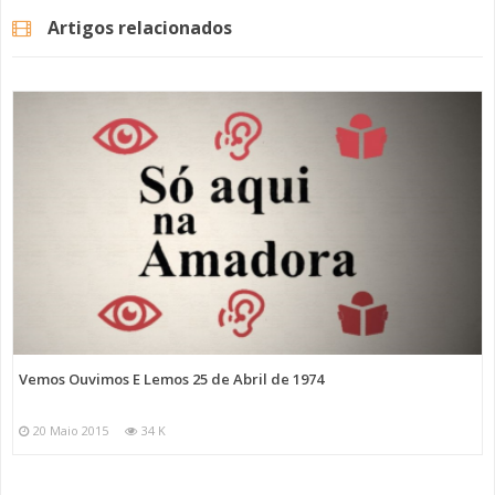
Artigos relacionados
Vemos Ouvimos E Lemos 25 de Abril de 1974
20 Maio 2015
34 K