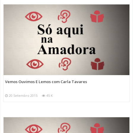
Vemos Ouvimos E Lemos com Carla Tavares
20 Setembro 2015
45 K