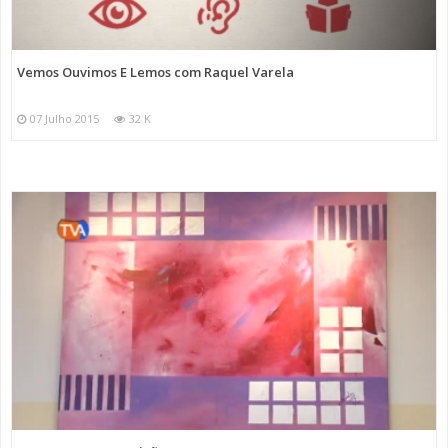
Vemos Ouvimos E Lemos com Raquel Varela
07 Julho 2015
32 K