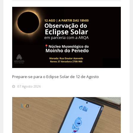
Prepare-se para o Eclipse Solar de 12 de Agosto
07 Agosto 2026