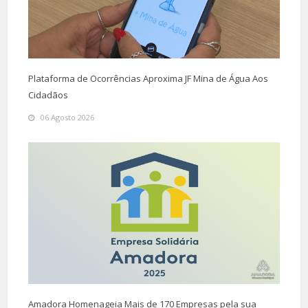
Plataforma de Ocorrências Aproxima JF Mina de Água Aos
Cidadãos
06 Agosto 2026
Amadora Homenageia Mais de 170 Empresas pela sua