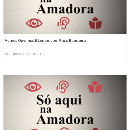
Vemos Ouvimos E Lemos com Paco Bandeira
25 Julho 2015
33 K