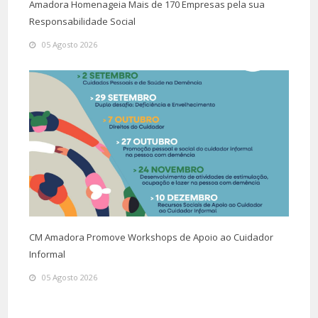
Amadora Homenageia Mais de 170 Empresas pela sua
Responsabilidade Social
05 Agosto 2026
CM Amadora Promove Workshops de Apoio ao Cuidador
Informal
05 Agosto 2026