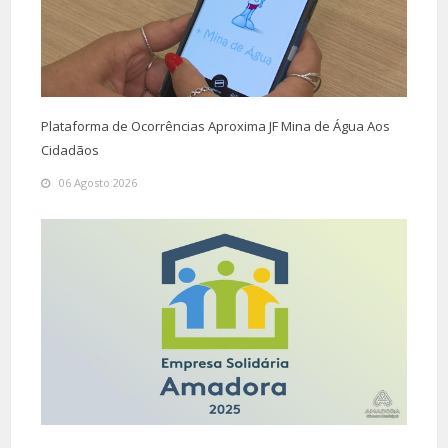
Plataforma de Ocorrências Aproxima JF Mina de Água Aos
Cidadãos
06 Agosto 2026