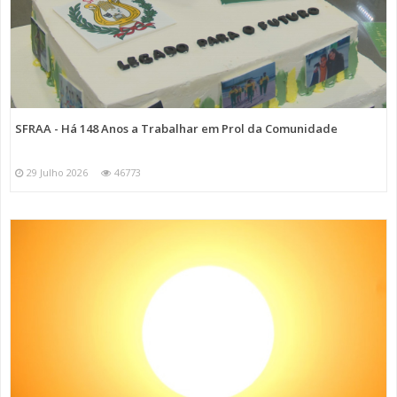
SFRAA - Há 148 Anos a Trabalhar em Prol da Comunidade
29 Julho 2026
46773