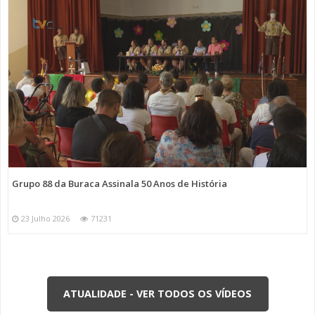
Grupo 88 da Buraca Assinala 50 Anos de História
23 Julho 2026
71231
ATUALIDADE - VER TODOS OS VÍDEOS