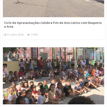
Ciclo de Apresentações Celebra Fim de Ano Letivo com Desporto
e Arte
01 Julho 2026
71455