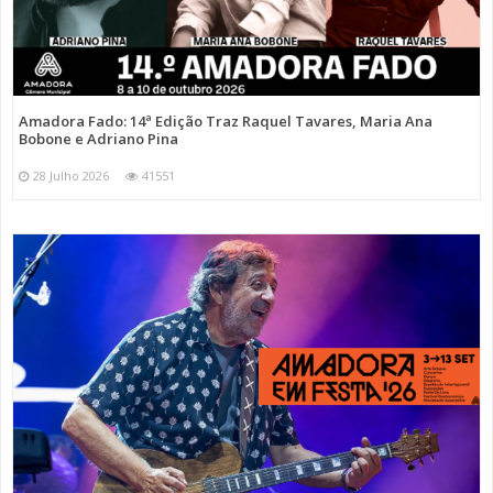
Amadora Fado: 14ª Edição Traz Raquel Tavares, Maria Ana
Bobone e Adriano Pina
28 Julho 2026
41551