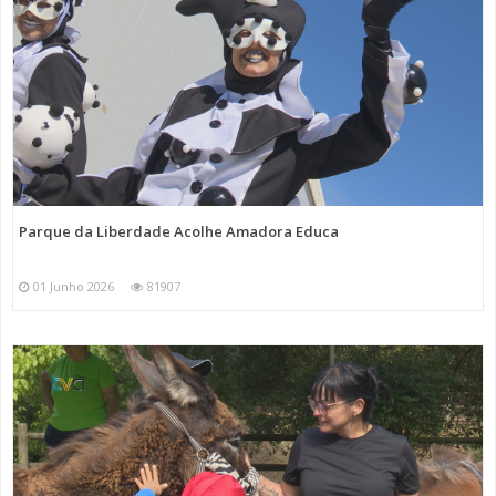
Parque da Liberdade Acolhe Amadora Educa
01 Junho 2026
81907