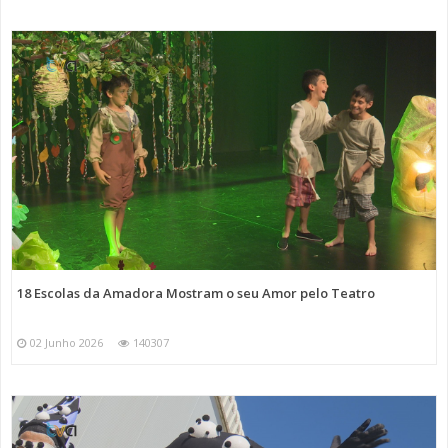
18 Escolas da Amadora Mostram o seu Amor pelo Teatro
02 Junho 2026
140307