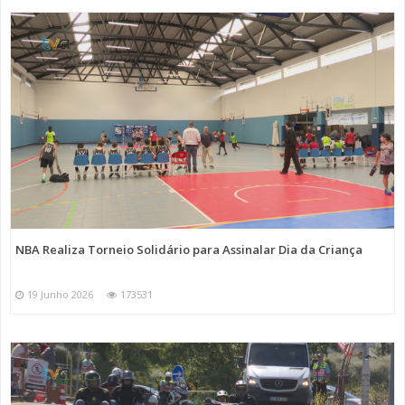
NBA Realiza Torneio Solidário para Assinalar Dia da Criança
19 Junho 2026
173531