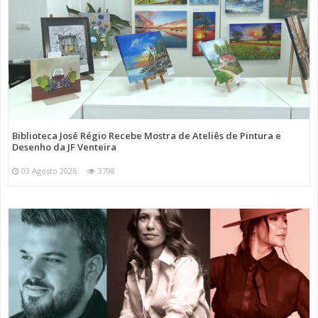
Biblioteca José Régio Recebe Mostra de Ateliês de Pintura e
Desenho da JF Venteira
03 Agosto 2026
3798