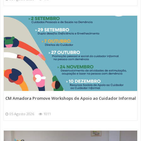
CM Amadora Promove Workshops de Apoio ao Cuidador Informal
05 Agosto 2026
1011