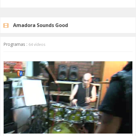
Amadora Sounds Good
Programas :
64 vídeos