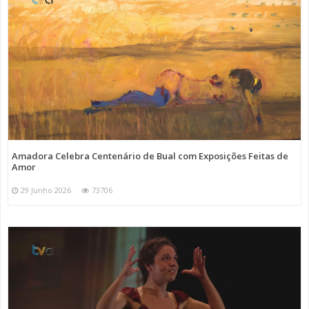
Amadora Celebra Centenário de Bual com Exposições Feitas de
Amor
29 Junho 2026
73706