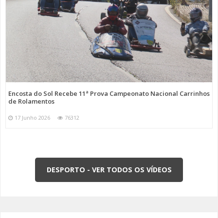
Encosta do Sol Recebe 11ª Prova Campeonato Nacional Carrinhos
de Rolamentos
17 Junho 2026
76312
DESPORTO - VER TODOS OS VÍDEOS