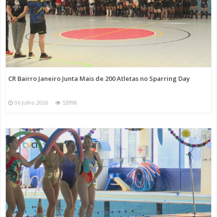
CR Bairro Janeiro Junta Mais de 200 Atletas no Sparring Day
06 Julho 2026
53998