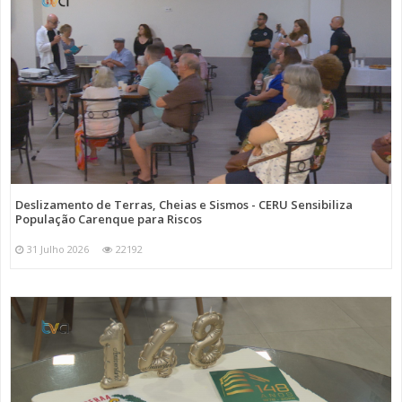
Deslizamento de Terras, Cheias e Sismos - CERU Sensibiliza
População Carenque para Riscos
31 Julho 2026
22192