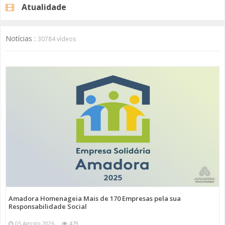
Atualidade
Notícias :
30784 vídeos
Amadora Homenageia Mais de 170 Empresas pela sua
Responsabilidade Social
05 Agosto 2026
479