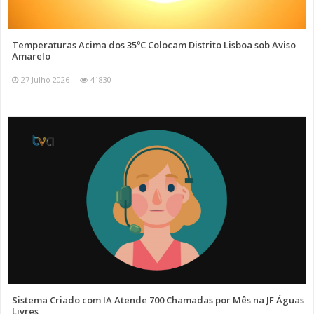
Temperaturas Acima dos 35ºC Colocam Distrito Lisboa sob Aviso
Amarelo
27 Julho 2026
41830
Sistema Criado com IA Atende 700 Chamadas por Mês na JF Águas
Livres