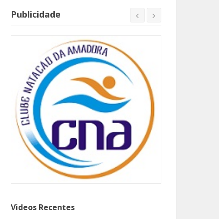
Publicidade
Videos Recentes