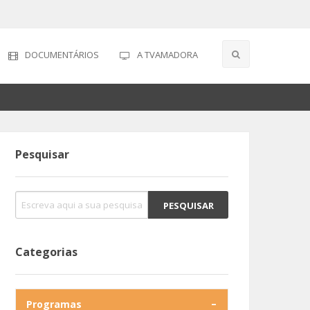
DOCUMENTÁRIOS
A TVAMADORA
Pesquisar
Categorias
Programas