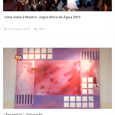
Uma visita à Mestre - Jogos Mina de Água 2019
17 Outubro 2019
249 K
"Encontros" - Exposição