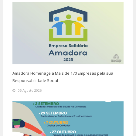
Amadora Homenageia Mais de 170 Empresas pela sua
Responsabilidade Social
05 Agosto 2026