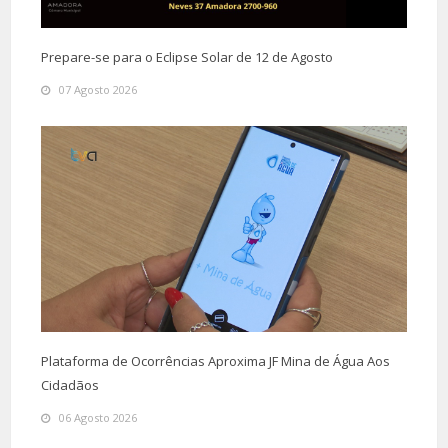
Prepare-se para o Eclipse Solar de 12 de Agosto
07 Agosto 2026
Plataforma de Ocorrências Aproxima JF Mina de Água Aos
Cidadãos
06 Agosto 2026