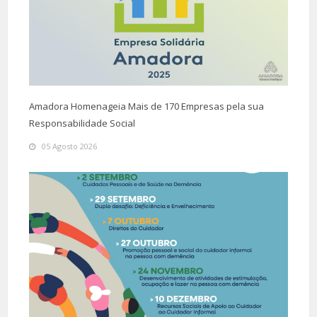
Amadora Homenageia Mais de 170 Empresas pela sua
Responsabilidade Social
05 Agosto 2026