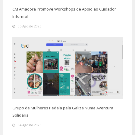
CM Amadora Promove Workshops de Apoio ao Cuidador
Informal
05 Agosto 2026
Grupo de Mulheres Pedala pela Galiza Numa Aventura
Solidária
04 Agosto 2026