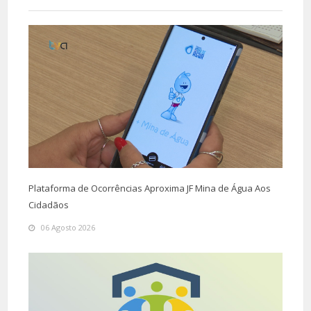
Plataforma de Ocorrências Aproxima JF Mina de Água Aos
Cidadãos
06 Agosto 2026