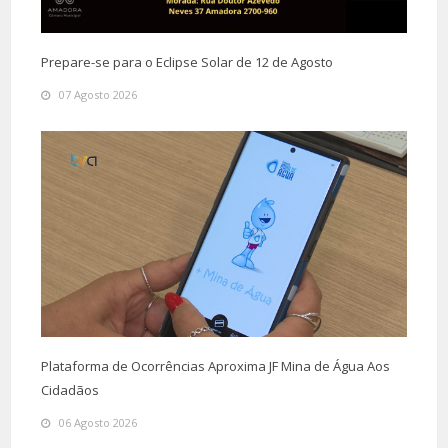
Prepare-se para o Eclipse Solar de 12 de Agosto
07 Agosto 2026
Plataforma de Ocorrências Aproxima JF Mina de Água Aos
Cidadãos
06 Agosto 2026