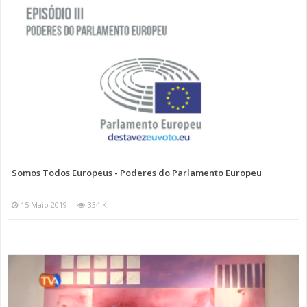
Somos Todos Europeus - Poderes do Parlamento Europeu
15 Maio 2019
334 K