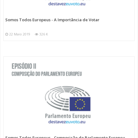
Somos Todos Europeus - A Importância de Votar
22 Maio 2019
326 K
Somos Todos Europeus - Composição do Parlamento Europeu