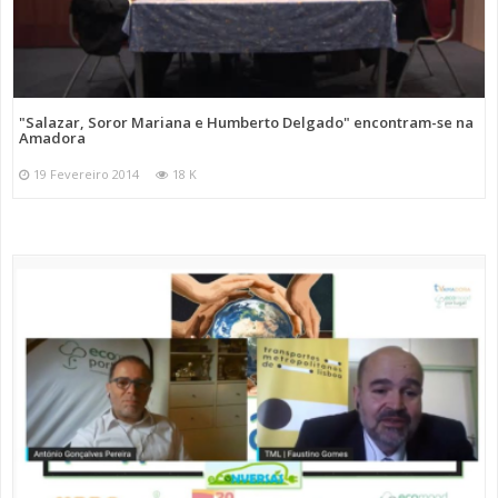
"Salazar, Soror Mariana e Humberto Delgado" encontram-se na
Amadora
19 Fevereiro 2014
18 K