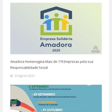
Amadora Homenageia Mais de 170 Empresas pela sua
Responsabilidade Social
05 Agosto 2026