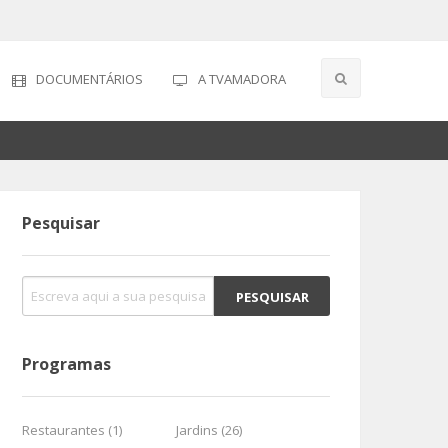
DOCUMENTÁRIOS
A TVAMADORA
Pesquisar
Programas
Restaurantes (1)
Jardins (26)