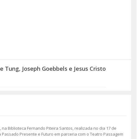
 Tung, Joseph Goebbels e Jesus Cristo
 na Biblioteca Fernando Piteira Santos, realizada no dia 17 de
ora Passado Presente e Futuro em parceria com o Teatro Passagem