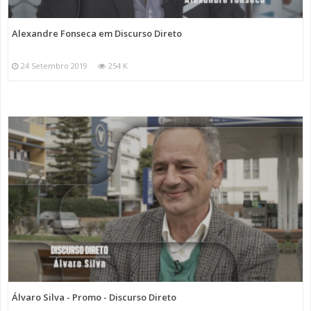
Alexandre Fonseca em Discurso Direto
24 Setembro 2019
254 K
Álvaro Silva - Promo - Discurso Direto