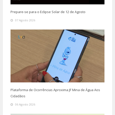
Prepare-se para o Eclipse Solar de 12 de Agosto
07 Agosto 2026
Plataforma de Ocorrências Aproxima JF Mina de Água Aos
Cidadãos
06 Agosto 2026