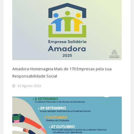
Amadora Homenageia Mais de 170 Empresas pela sua
Responsabilidade Social
05 Agosto 2026