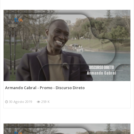
Armando Cabral - Promo - Discurso Direto
30 Agosto 2019
259 K