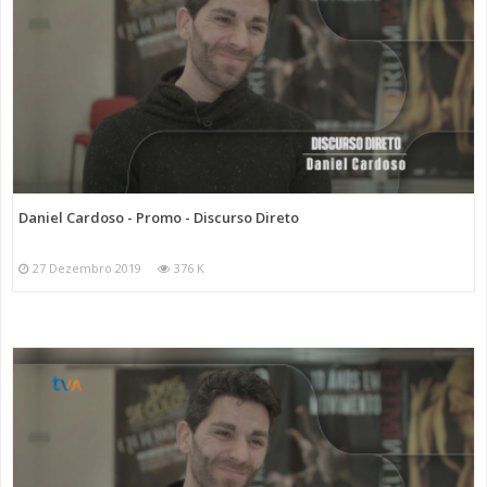
Daniel Cardoso - Promo - Discurso Direto
27 Dezembro 2019
376 K