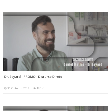
Dr. Bayard - PROMO - Discurso Direto
31 Outubro 2019
185 K