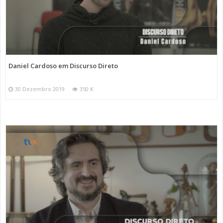
Daniel Cardoso em Discurso Direto
30 Dezembro 2019
350 K