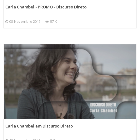
Carla Chambel - PROMO - Discurso Direto
08 Novembro 2019
57 K
Carla Chambel em Discurso Direto