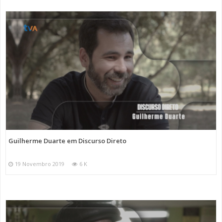
Guilherme Duarte em Discurso Direto
19 Novembro 2019
6 K