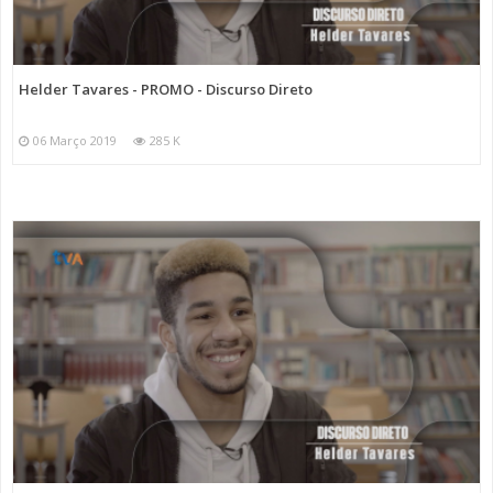
Helder Tavares - PROMO - Discurso Direto
06 Março 2019
285 K