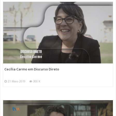
Cecília Carmo em Discurso Direto
21 Maio 2019
300 K