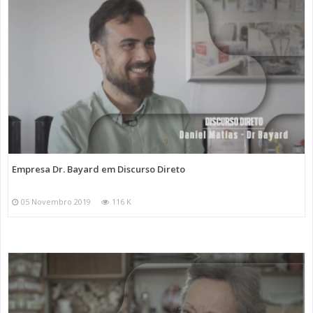
Empresa Dr. Bayard em Discurso Direto
05 Novembro 2019
116 K