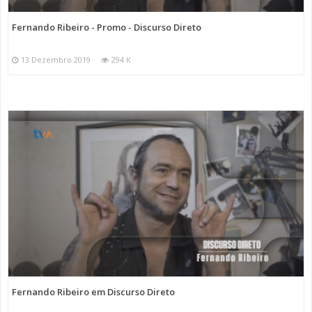
Fernando Ribeiro - Promo - Discurso Direto
13 Dezembro 2019
294 K
Fernando Ribeiro em Discurso Direto