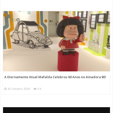
A Eternamente Atual Mafalda Celebrou 60 Anos no Amadora BD
30 Outubro 2024
0 K