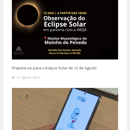
Prepare-se para o Eclipse Solar de 12 de Agosto
07 Agosto 2026