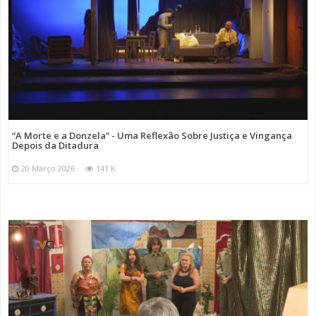
“A Morte e a Donzela” - Uma Reflexão Sobre Justiça e Vingança
Depois da Ditadura
20 Março 2026
141 K