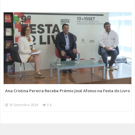
Ana Cristina Pereira Recebe Prémio José Afonso na Festa do Livro
18 Setembro 2024
0 K