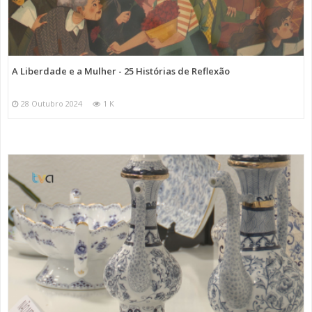
A Liberdade e a Mulher - 25 Histórias de Reflexão
28 Outubro 2024
1 K