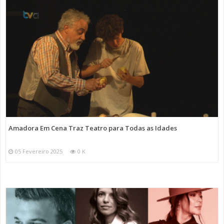
Amadora Em Cena Traz Teatro para Todas as Idades
05 Fevereiro 2025
0 K