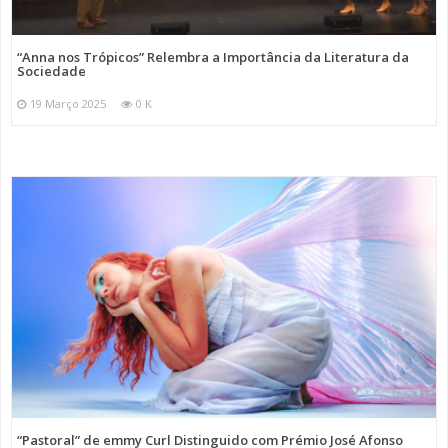
“Anna nos Trópicos” Relembra a Importância da Literatura da
Sociedade
19 Março 2025
0 K
“Pastoral” de emmy Curl Distinguido com Prémio José Afonso