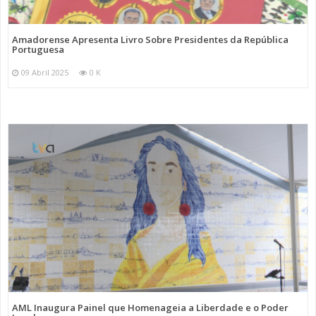
Amadorense Apresenta Livro Sobre Presidentes da República
Portuguesa
09 Abril 2025
0 K
AML Inaugura Painel que Homenageia a Liberdade e o Poder