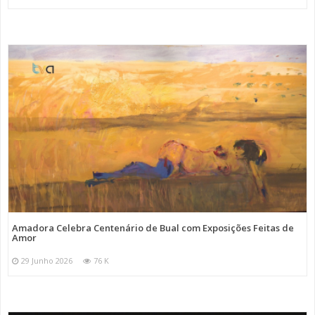
Amadora Celebra Centenário de Bual com Exposições Feitas de
Amor
29 Junho 2026
76 K