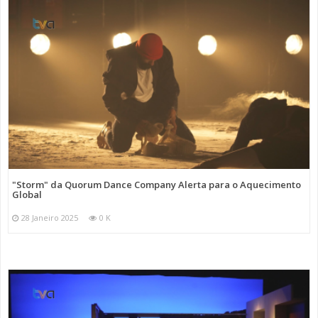
"Storm" da Quorum Dance Company Alerta para o Aquecimento
Global
28 Janeiro 2025
0 K