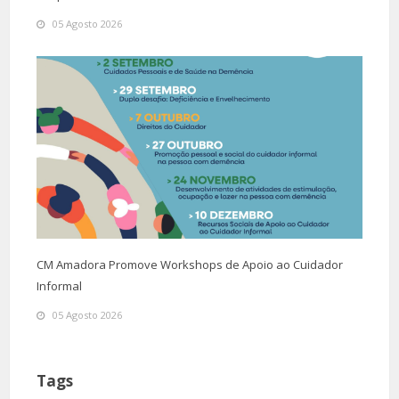
05 Agosto 2026
CM Amadora Promove Workshops de Apoio ao Cuidador
Informal
05 Agosto 2026
Tags