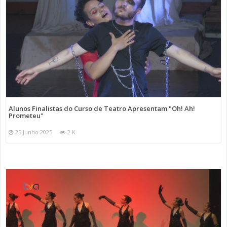
Alunos Finalistas do Curso de Teatro Apresentam "Oh! Ah!
Prometeu"
25 Junho 2025
2 K