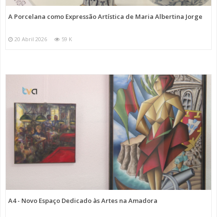
A Porcelana como Expressão Artística de Maria Albertina Jorge
20 Abril 2026
59 K
A4 - Novo Espaço Dedicado às Artes na Amadora