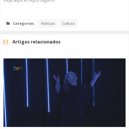
Veja aqui a reportagem!
Categorias
Noticias
Cultura
Artigos relacionados