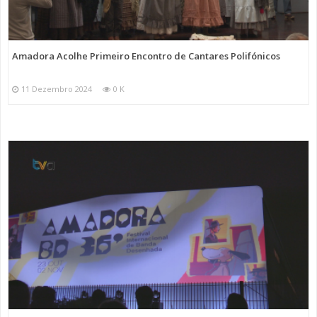
Amadora Acolhe Primeiro Encontro de Cantares Polifónicos
11 Dezembro 2024
0 K