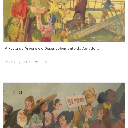
A Festa da Árvore e o Desenvolvimento da Amadora
06 Março 2026
141 K