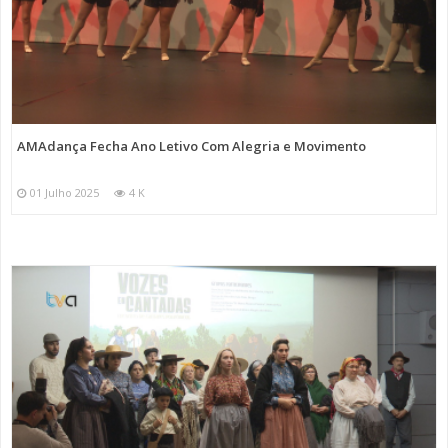
AMAdança Fecha Ano Letivo Com Alegria e Movimento
01 Julho 2025
4 K