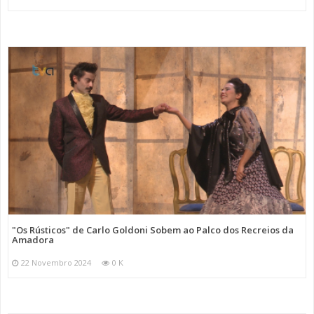
"Os Rústicos" de Carlo Goldoni Sobem ao Palco dos Recreios da
Amadora
22 Novembro 2024
0 K