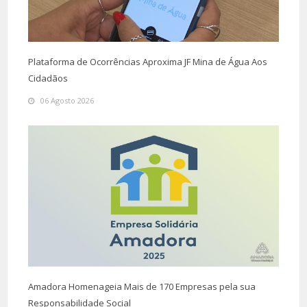
Plataforma de Ocorrências Aproxima JF Mina de Água Aos
Cidadãos
06 Agosto 2026
Amadora Homenageia Mais de 170 Empresas pela sua
Responsabilidade Social