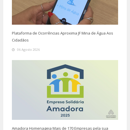
Plataforma de Ocorrências Aproxima JF Mina de Água Aos
Cidadãos
06 Agosto 2026
Amadora Homenageia Mais de 170 Empresas pela sua