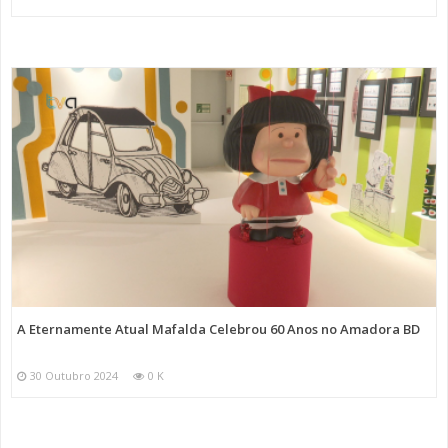
A Eternamente Atual Mafalda Celebrou 60 Anos no Amadora BD
30 Outubro 2024
0 K