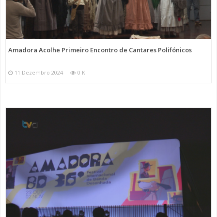
Amadora Acolhe Primeiro Encontro de Cantares Polifónicos
11 Dezembro 2024
0 K