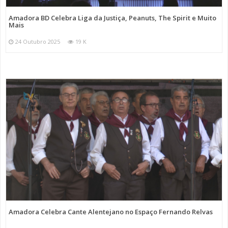
Amadora BD Celebra Liga da Justiça, Peanuts, The Spirit e Muito
Mais
24 Outubro 2025
19 K
Amadora Celebra Cante Alentejano no Espaço Fernando Relvas