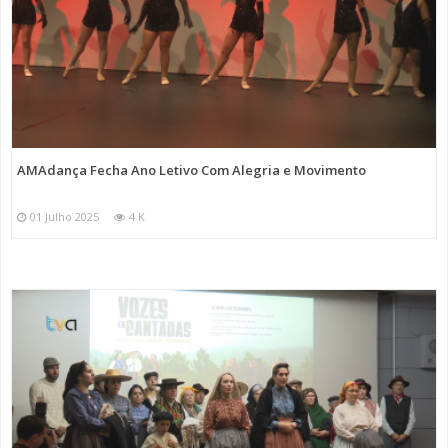
AMAdança Fecha Ano Letivo Com Alegria e Movimento
01 Julho 2025
4 K