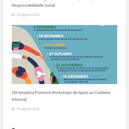
Responsabilidade Social
05 Agosto 2026
CM Amadora Promove Workshops de Apoio ao Cuidador
Informal
05 Agosto 2026