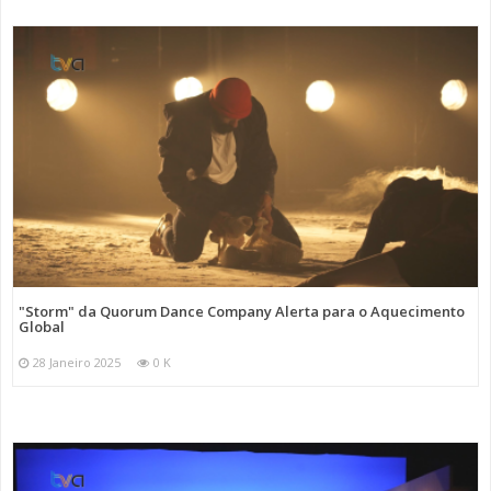
"Storm" da Quorum Dance Company Alerta para o Aquecimento
Global
28 Janeiro 2025
0 K