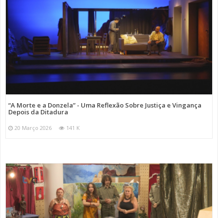
“A Morte e a Donzela” - Uma Reflexão Sobre Justiça e Vingança
Depois da Ditadura
20 Março 2026
141 K