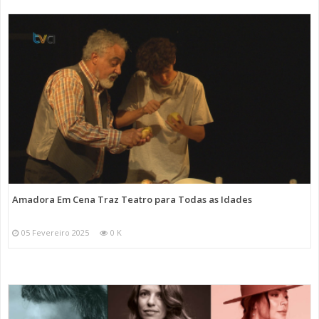
Amadora Em Cena Traz Teatro para Todas as Idades
05 Fevereiro 2025
0 K