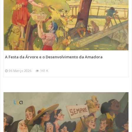
A Festa da Árvore e o Desenvolvimento da Amadora
06 Março 2026
141 K