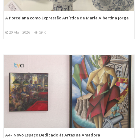
A Porcelana como Expressão Artística de Maria Albertina Jorge
20 Abril 2026
59 K
A4 - Novo Espaço Dedicado às Artes na Amadora