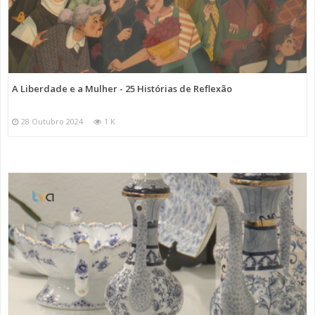
A Liberdade e a Mulher - 25 Histórias de Reflexão
28 Outubro 2024
1 K