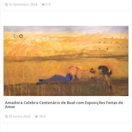
10 Setembro 2024
0 K
Amadora Celebra Centenário de Bual com Exposições Feitas de
Amor
29 Junho 2026
76 K