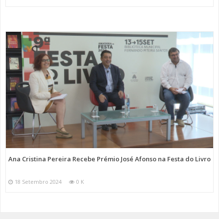
Ana Cristina Pereira Recebe Prémio José Afonso na Festa do Livro
18 Setembro 2024
0 K