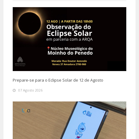
Prepare-se para o Eclipse Solar de 12 de Agosto
07 Agosto 2026