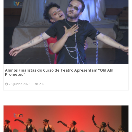
Alunos Finalistas do Curso de Teatro Apresentam "Oh! Ah!
Prometeu"
25 Junho 2025
2 K