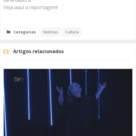
da Amadora.
Veja aqui a reportagem!
Categorias
Noticias
Cultura
Artigos relacionados