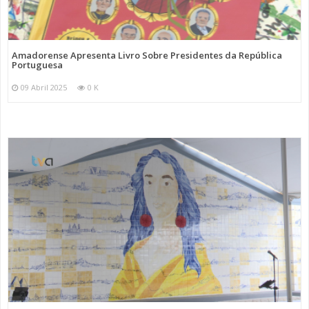
Amadorense Apresenta Livro Sobre Presidentes da República
Portuguesa
09 Abril 2025
0 K