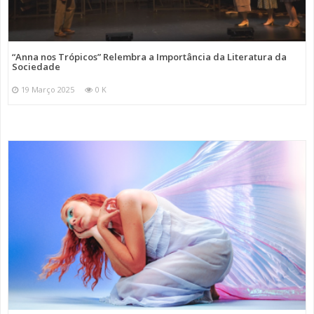
“Anna nos Trópicos” Relembra a Importância da Literatura da
Sociedade
19 Março 2025
0 K