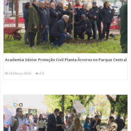
Academia Sénior Proteção Civil Planta Árvores no Parque Central
24 Março 2025
0 K