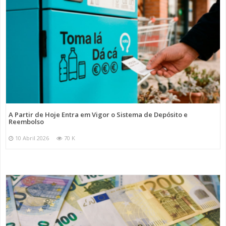
A Partir de Hoje Entra em Vigor o Sistema de Depósito e
Reembolso
10 Abril 2026
70 K