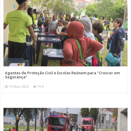
Agentes de Proteção Civil e Escolas Reúnem para "Crescer em
Segurança"
15 Maio 2026
74 K