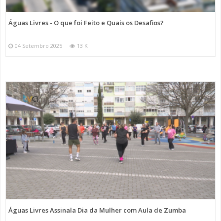
Águas Livres - O que foi Feito e Quais os Desafios?
04 Setembro 2025
13 K
Águas Livres Assinala Dia da Mulher com Aula de Zumba