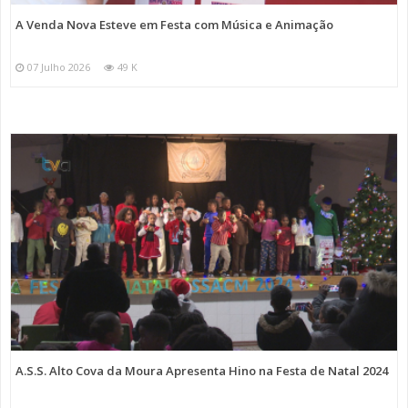
A Venda Nova Esteve em Festa com Música e Animação
07 Julho 2026
49 K
A.S.S. Alto Cova da Moura Apresenta Hino na Festa de Natal 2024