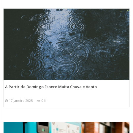
A Partir de Domingo Espere Muita Chuva e Vento
17 Janeiro 2025
0 K