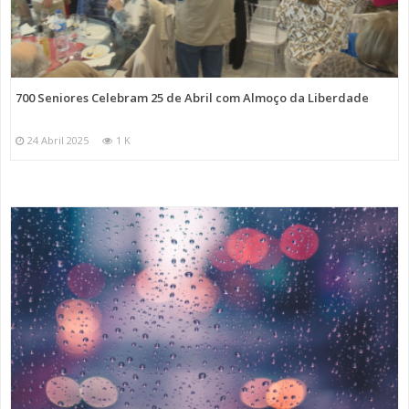
700 Seniores Celebram 25 de Abril com Almoço da Liberdade
24 Abril 2025
1 K