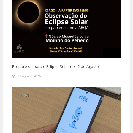
Prepare-se para o Eclipse Solar de 12 de Agosto
07 Agosto 2026