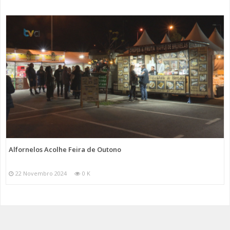
Alfornelos Acolhe Feira de Outono
22 Novembro 2024
0 K