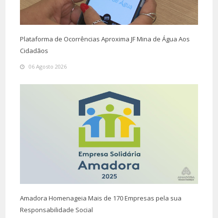
Plataforma de Ocorrências Aproxima JF Mina de Água Aos
Cidadãos
06 Agosto 2026
Amadora Homenageia Mais de 170 Empresas pela sua
Responsabilidade Social