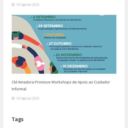
05 Agosto 2026
CM Amadora Promove Workshops de Apoio ao Cuidador
Informal
05 Agosto 2026
Tags