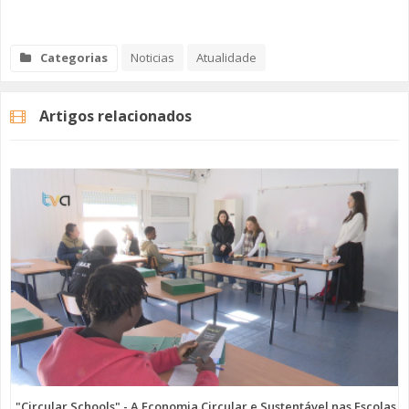
Categorias
Noticias
Atualidade
Artigos relacionados
"Circular Schools" - A Economia Circular e Sustentável nas Escolas