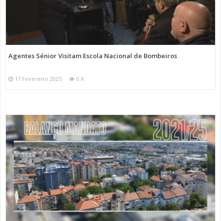
Agentes Sénior Visitam Escola Nacional de Bombeiros
17 Fevereiro 2025
0 K