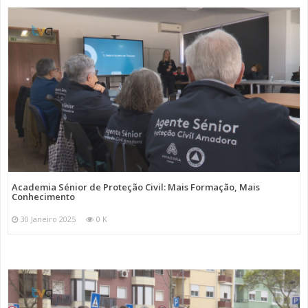
Academia Sénior de Proteção Civil: Mais Formação, Mais
Conhecimento
30 Janeiro 2025
0 K