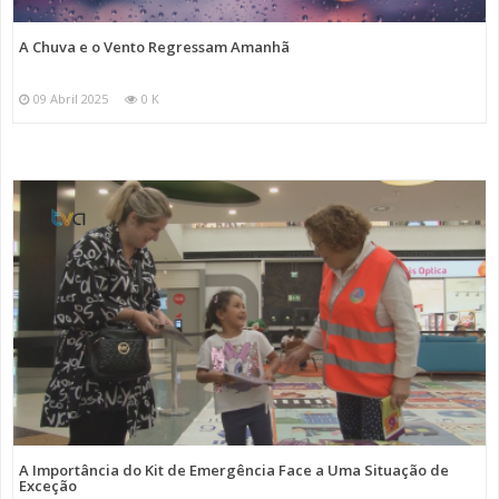
A Chuva e o Vento Regressam Amanhã
09 Abril 2025
0 K
A Importância do Kit de Emergência Face a Uma Situação de
Exceção