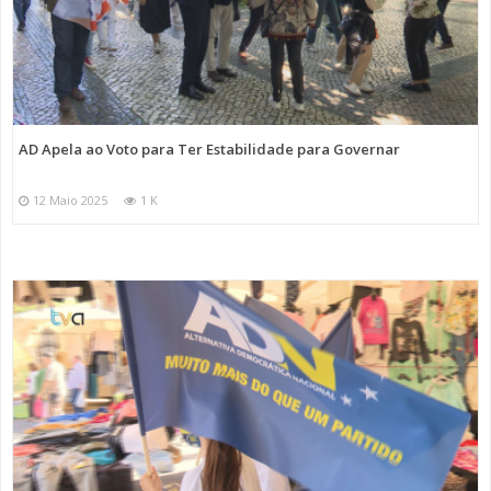
AD Apela ao Voto para Ter Estabilidade para Governar
12 Maio 2025
1 K