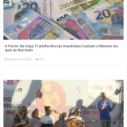
A Partir de Hoje Transferências Imediatas Custam o Mesmo do
que as Normais
09 Janeiro 2025
0 K