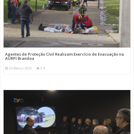
Agentes de Proteção Civil Realizam Exercício de Evacuação na
AURPI Brandoa
26 Março 2025
0 K