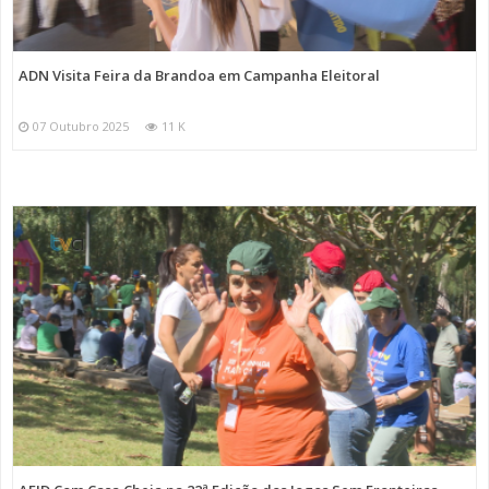
ADN Visita Feira da Brandoa em Campanha Eleitoral
07 Outubro 2025
11 K