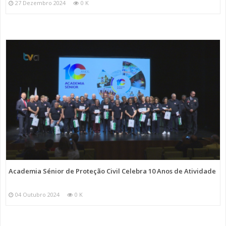
27 Dezembro 2024
0 K
Academia Sénior de Proteção Civil Celebra 10 Anos de Atividade
04 Outubro 2024
0 K