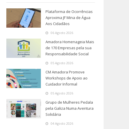
Plataforma de Ocorrências
Aproxima JF Mina de Água
Aos Cidadãos
06 Agosto 2026
Amadora Homenageia Mais
de 170 Empresas pela sua
Responsabilidade Social
05 Agosto 2026
CM Amadora Promove
Workshops de Apoio ao
Cuidador Informal
05 Agosto 2026
Grupo de Mulheres Pedala
pela Galiza Numa Aventura
Solidária
04 Agosto 2026