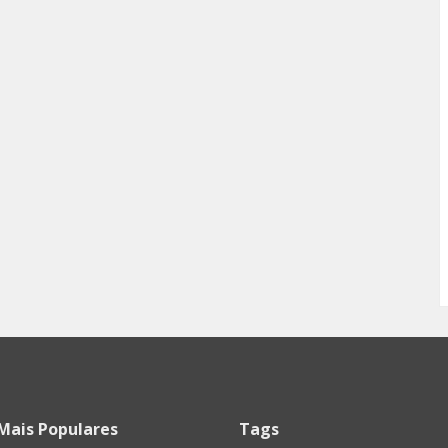
Mais Populares
Tags