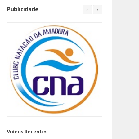
Publicidade
Videos Recentes