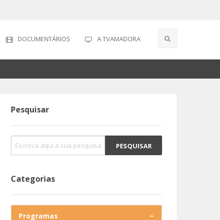
DOCUMENTÁRIOS
A TVAMADORA
Pesquisar
Categorias
Programas