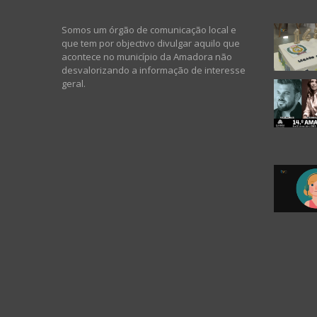
Somos um órgão de comunicação local e
que tem por objectivo divulgar aquilo que
acontece no município da Amadora não
desvalorizando a informação de interesse
geral.