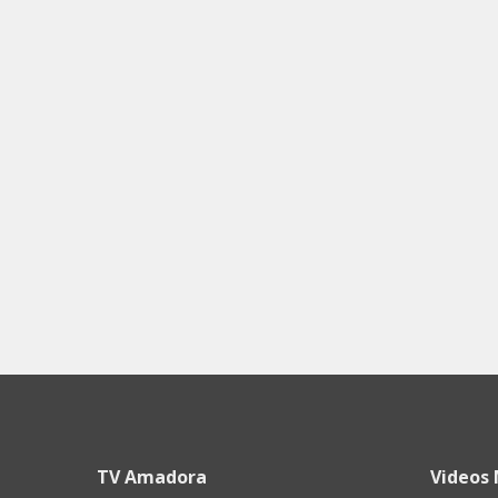
TV Amadora
Videos 