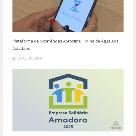
Plataforma de Ocorrências Aproxima JF Mina de Água Aos
Cidadãos
06 Agosto 2026