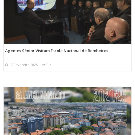
Agentes Sénior Visitam Escola Nacional de Bombeiros
17 Fevereiro 2025
0 K