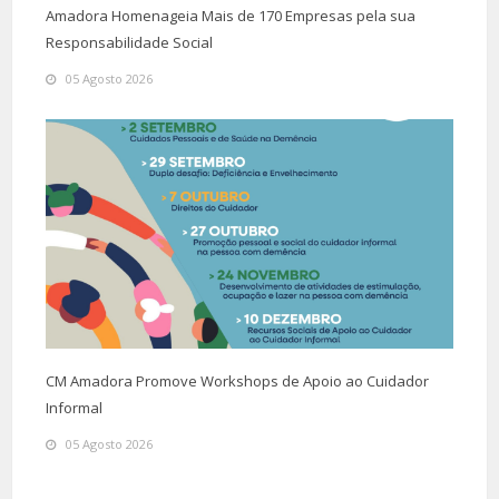
Amadora Homenageia Mais de 170 Empresas pela sua
Responsabilidade Social
05 Agosto 2026
CM Amadora Promove Workshops de Apoio ao Cuidador
Informal
05 Agosto 2026