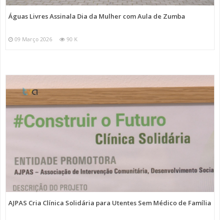
Águas Livres Assinala Dia da Mulher com Aula de Zumba
09 Março 2026
90 K
AJPAS Cria Clínica Solidária para Utentes Sem Médico de Família