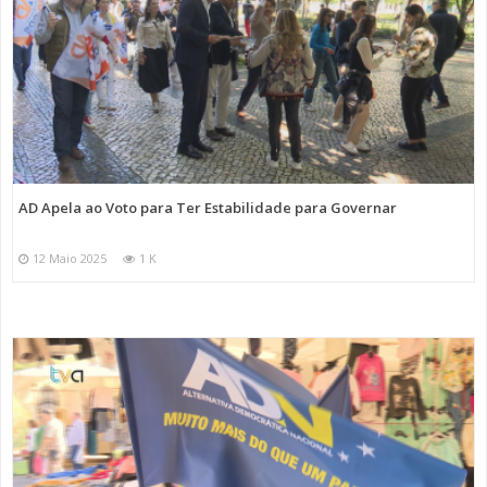
AD Apela ao Voto para Ter Estabilidade para Governar
12 Maio 2025
1 K