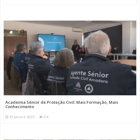
Academia Sénior de Proteção Civil: Mais Formação, Mais
Conhecimento
30 Janeiro 2025
0 K