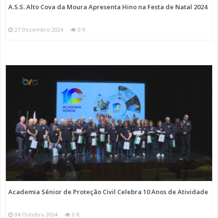
A.S.S. Alto Cova da Moura Apresenta Hino na Festa de Natal 2024
27 Dezembro 2024
0 K
Academia Sénior de Proteção Civil Celebra 10 Anos de Atividade
04 Outubro 2024
0 K