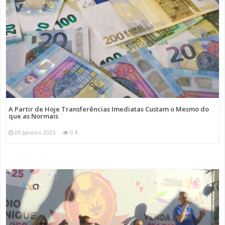
A Partir de Hoje Transferências Imediatas Custam o Mesmo do
que as Normais
09 Janeiro 2025
0 K