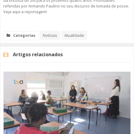
da Encosta do Sol para os próximos quatro anos. Prioridades
referidas por Armando Paulino no seu discurso de tomada de posse.
Veja aqui a reportagem!
Categorias
Noticias
Atualidade
Artigos relacionados