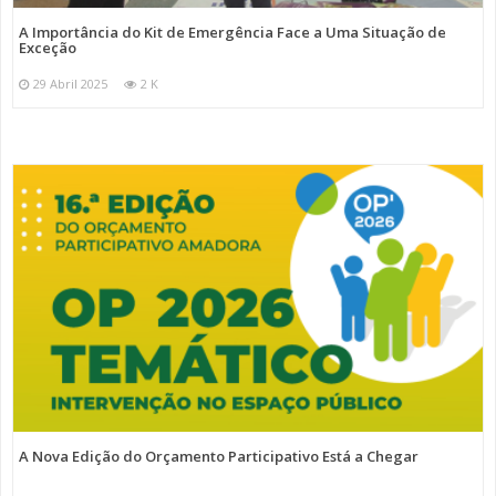
A Importância do Kit de Emergência Face a Uma Situação de
Exceção
29 Abril 2025
2 K
A Nova Edição do Orçamento Participativo Está a Chegar