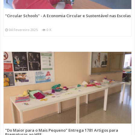
"Circular Schools" - A Economia Circular e Sustentável nas Escolas
04 Fevereiro 2025
0 K
"Do Maior para o Mais Pequeno" Entrega 1781 Artigos para
Prematuros ao HFF