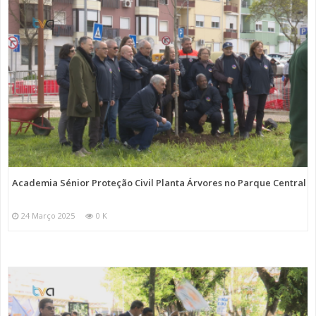
Academia Sénior Proteção Civil Planta Árvores no Parque Central
24 Março 2025
0 K