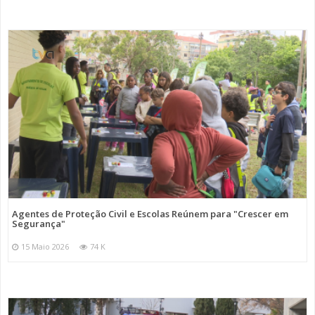
Agentes de Proteção Civil e Escolas Reúnem para "Crescer em
Segurança"
15 Maio 2026
74 K