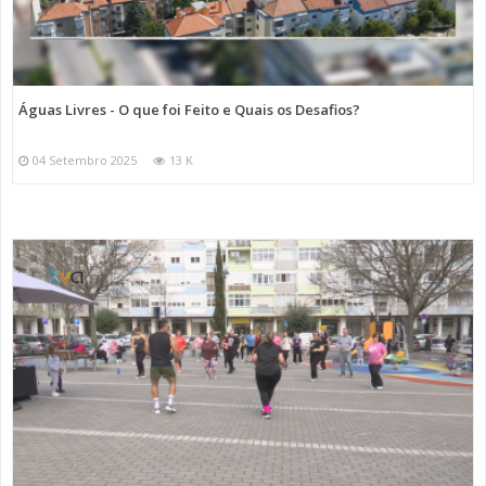
Águas Livres - O que foi Feito e Quais os Desafios?
04 Setembro 2025
13 K