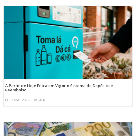
A Partir de Hoje Entra em Vigor o Sistema de Depósito e
Reembolso
10 Abril 2026
70 K