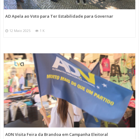
AD Apela ao Voto para Ter Estabilidade para Governar
12 Maio 2025
1 K
ADN Visita Feira da Brandoa em Campanha Eleitoral