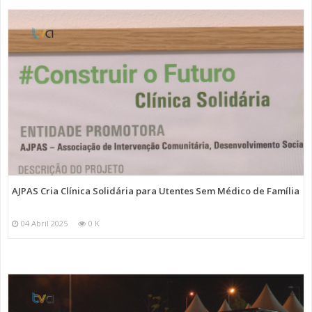
AJPAS Cria Clínica Solidária para Utentes Sem Médico de Família
04 Abril 2025
0 K