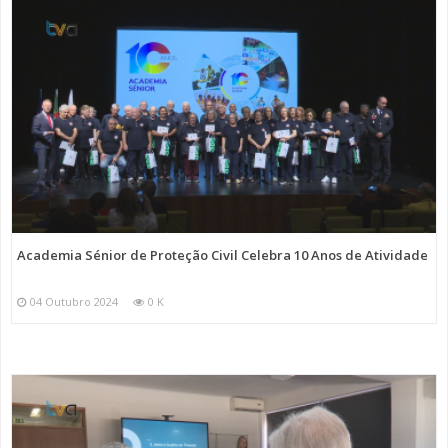
Academia Sénior de Proteção Civil Celebra 10 Anos de Atividade
04 Outubro 2024
0 K