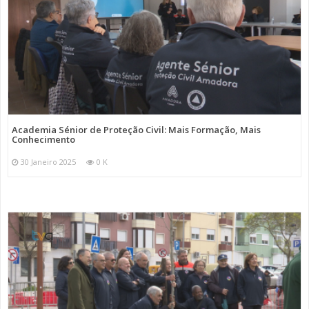
Academia Sénior de Proteção Civil: Mais Formação, Mais
Conhecimento
30 Janeiro 2025
0 K