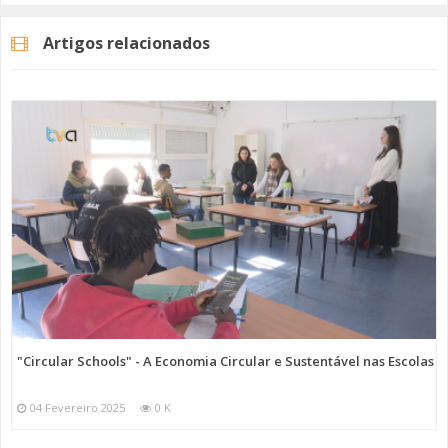
Artigos relacionados
"Circular Schools" - A Economia Circular e Sustentável nas Escolas
04 Fevereiro 2025
0 K