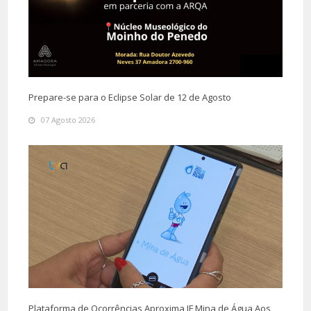
Prepare-se para o Eclipse Solar de 12 de Agosto
07 Agosto 2026
Plataforma de Ocorrências Aproxima JF Mina de Água Aos