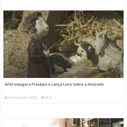
AFID Inaugura Presépio e Lança Livro Sobre a Amizade
05 Dezembro 2025
39 K