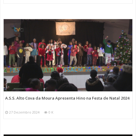
A.S.S. Alto Cova da Moura Apresenta Hino na Festa de Natal 2024
27 Dezembro 2024
0 K