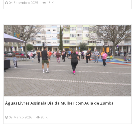
04 Setembro 2025
13 K
Águas Livres Assinala Dia da Mulher com Aula de Zumba
09 Março 2026
90 K