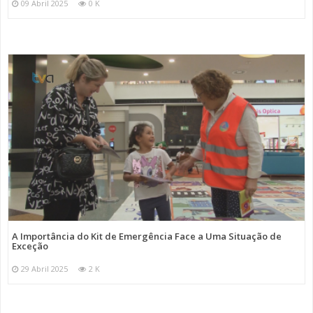
09 Abril 2025
0 K
A Importância do Kit de Emergência Face a Uma Situação de
Exceção
29 Abril 2025
2 K