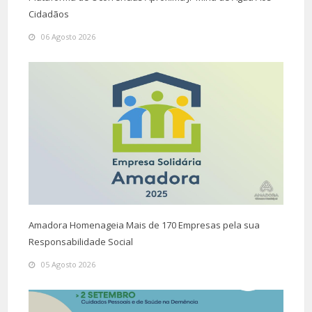
Cidadãos
06 Agosto 2026
Amadora Homenageia Mais de 170 Empresas pela sua
Responsabilidade Social
05 Agosto 2026