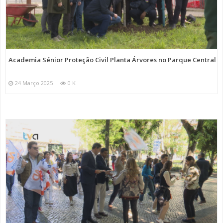
Academia Sénior Proteção Civil Planta Árvores no Parque Central
24 Março 2025
0 K