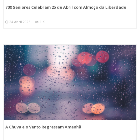
700 Seniores Celebram 25 de Abril com Almoço da Liberdade
24 Abril 2025
1 K
A Chuva e o Vento Regressam Amanhã