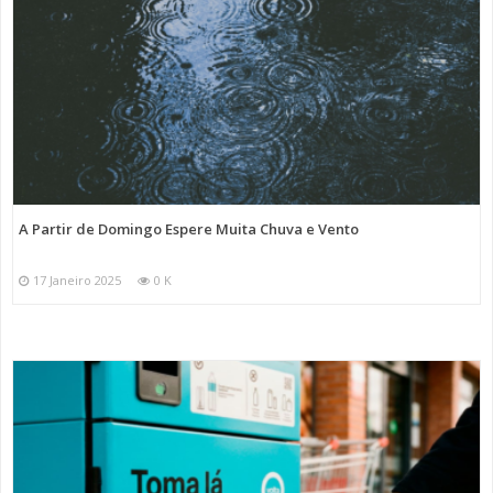
A Partir de Domingo Espere Muita Chuva e Vento
17 Janeiro 2025
0 K