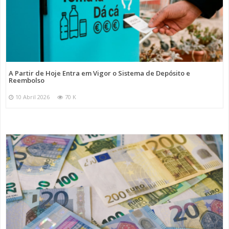
A Partir de Hoje Entra em Vigor o Sistema de Depósito e
Reembolso
10 Abril 2026
70 K