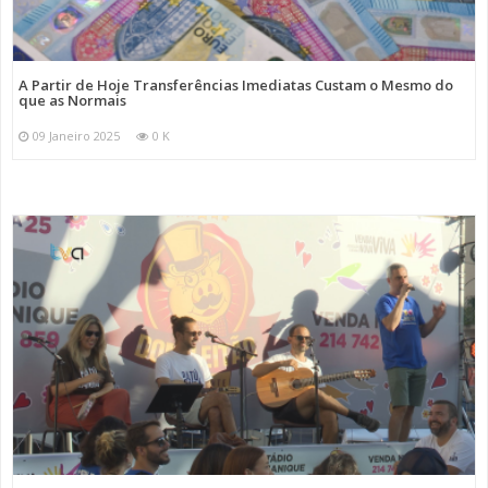
A Partir de Hoje Transferências Imediatas Custam o Mesmo do
que as Normais
09 Janeiro 2025
0 K