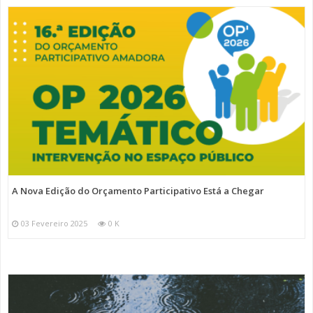
A Nova Edição do Orçamento Participativo Está a Chegar
03 Fevereiro 2025
0 K