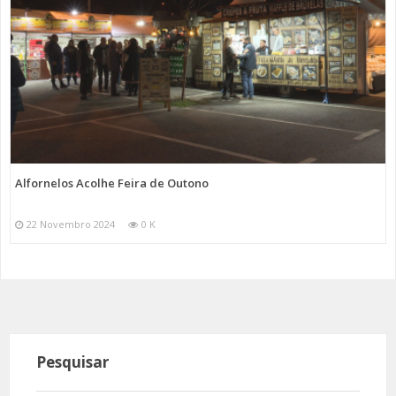
Alfornelos Acolhe Feira de Outono
22 Novembro 2024
0 K
Pesquisar