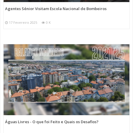
Agentes Sénior Visitam Escola Nacional de Bombeiros
17 Fevereiro 2025
0 K
Águas Livres - O que foi Feito e Quais os Desafios?