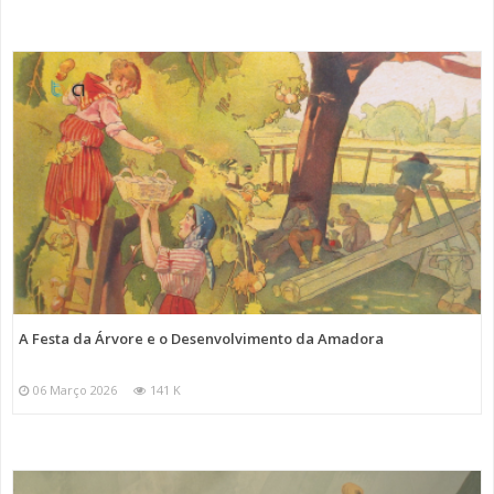
A Festa da Árvore e o Desenvolvimento da Amadora
06 Março 2026
141 K