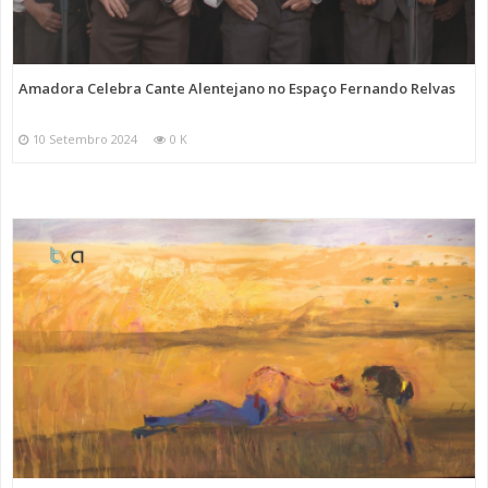
Amadora Celebra Cante Alentejano no Espaço Fernando Relvas
10 Setembro 2024
0 K