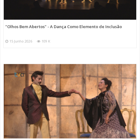
"Olhos Bem Abertos" - A Dança Como Elemento de Inclusão
15 Junho 2026
109 K