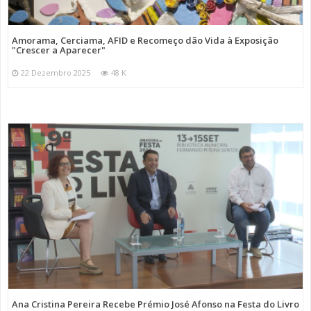
Amorama, Cerciama, AFID e Recomeço dão Vida à Exposição
"Crescer a Aparecer"
22 Dezembro 2025
48 K
Ana Cristina Pereira Recebe Prémio José Afonso na Festa do Livro