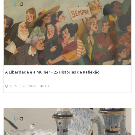
A Liberdade e a Mulher - 25 Histórias de Reflexão
28 Outubro 2024
1 K