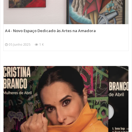
A4 - Novo Espaço Dedicado às Artes na Amadora
05 Junho 2025
1 K