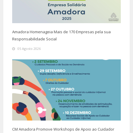
Amadora Homenageia Mais de 170 Empresas pela sua
Responsabilidade Social
05 Agosto 2026
CM Amadora Promove Workshops de Apoio ao Cuidador