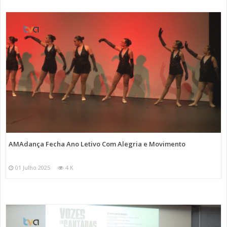
AMAdança Fecha Ano Letivo Com Alegria e Movimento
01 Julho 2025
4 K