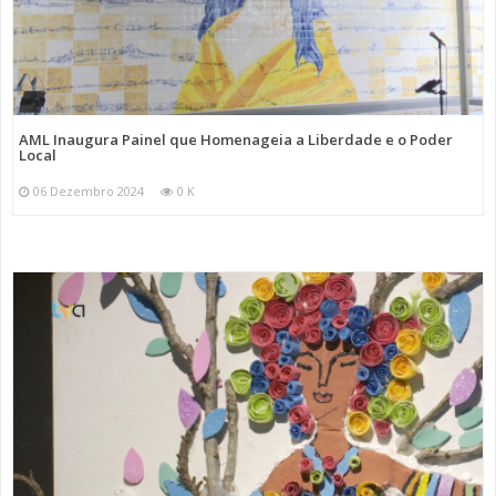
AML Inaugura Painel que Homenageia a Liberdade e o Poder
Local
06 Dezembro 2024
0 K