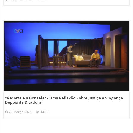
“A Morte e a Donzela” - Uma Reflexão Sobre Justiça e Vingança
Depois da Ditadura
20 Março 2026
141 K