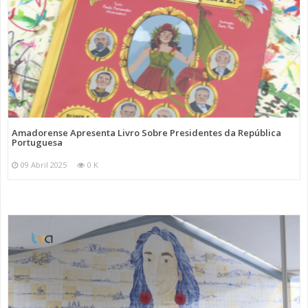
Amadorense Apresenta Livro Sobre Presidentes da República
Portuguesa
09 Abril 2025
0 K