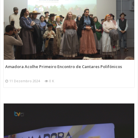
Amadora Acolhe Primeiro Encontro de Cantares Polifónicos
11 Dezembro 2024
0 K