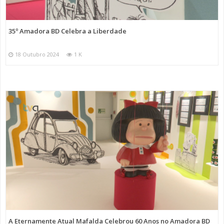
35º Amadora BD Celebra a Liberdade
18 Outubro 2024
1 K
A Eternamente Atual Mafalda Celebrou 60 Anos no Amadora BD