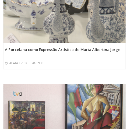
A Porcelana como Expressão Artística de Maria Albertina Jorge
20 Abril 2026
59 K