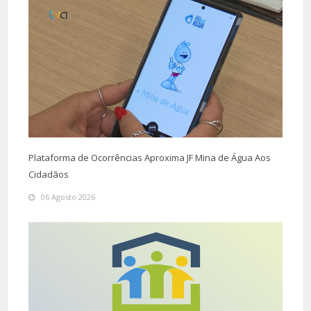
Plataforma de Ocorrências Aproxima JF Mina de Água Aos
Cidadãos
06 Agosto 2026