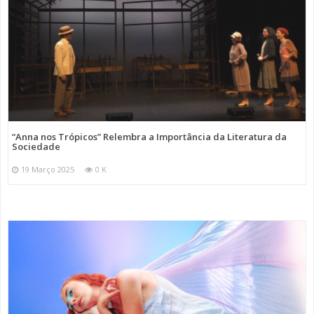
“Anna nos Trópicos” Relembra a Importância da Literatura da
Sociedade
19 Março 2025
0 K