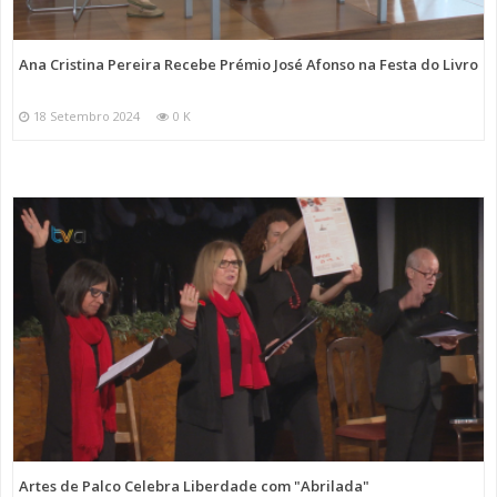
Ana Cristina Pereira Recebe Prémio José Afonso na Festa do Livro
18 Setembro 2024
0 K
Artes de Palco Celebra Liberdade com "Abrilada"