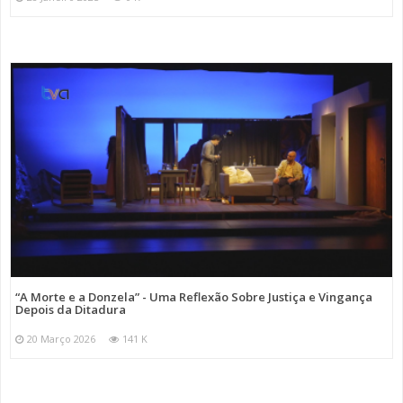
“A Morte e a Donzela” - Uma Reflexão Sobre Justiça e Vingança
Depois da Ditadura
20 Março 2026
141 K