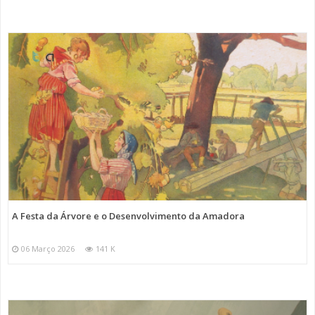
A Festa da Árvore e o Desenvolvimento da Amadora
06 Março 2026
141 K