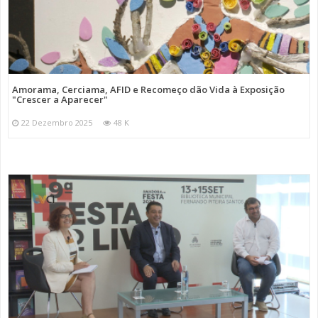
Amorama, Cerciama, AFID e Recomeço dão Vida à Exposição
"Crescer a Aparecer"
22 Dezembro 2025
48 K