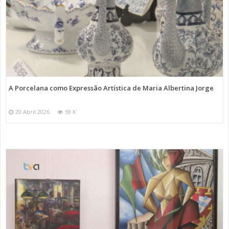
A Porcelana como Expressão Artística de Maria Albertina Jorge
20 Abril 2026
59 K