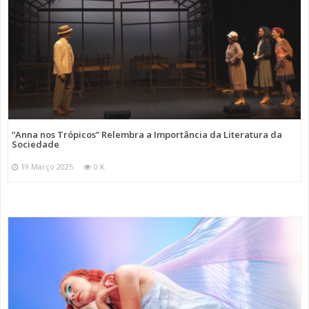
“Anna nos Trópicos” Relembra a Importância da Literatura da
Sociedade
19 Março 2025
0 K