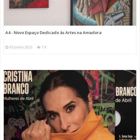
A4 - Novo Espaço Dedicado às Artes na Amadora
05 Junho 2025
1 K