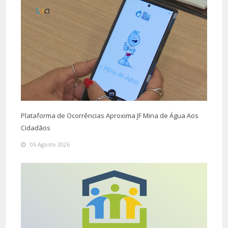
Plataforma de Ocorrências Aproxima JF Mina de Água Aos
Cidadãos
06 Agosto 2026