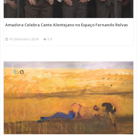
Amadora Celebra Cante Alentejano no Espaço Fernando Relvas
10 Setembro 2024
0 K