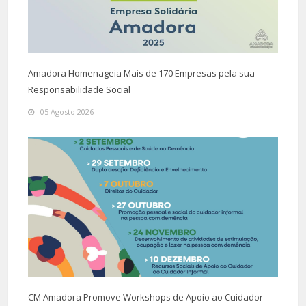
Amadora Homenageia Mais de 170 Empresas pela sua
Responsabilidade Social
05 Agosto 2026
CM Amadora Promove Workshops de Apoio ao Cuidador