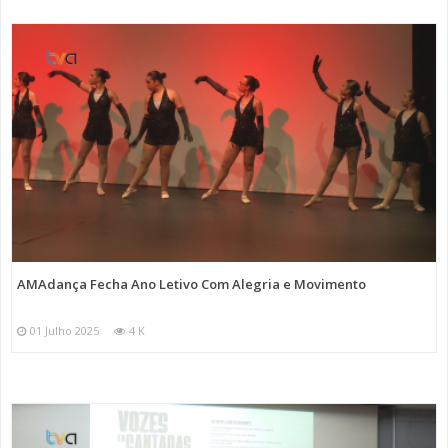
AMAdança Fecha Ano Letivo Com Alegria e Movimento
01 Julho 2025
4 K