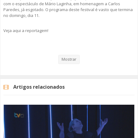
com o espectáculo de Mário Laginha, em homenagem a Carlos
Paredes, já esgotado. O programa deste festival é vasto que termina
no domingo, dia 11.
Veja aqui a reportagem!
Categorias
Noticias
Cultura
Mostrar
Artigos relacionados