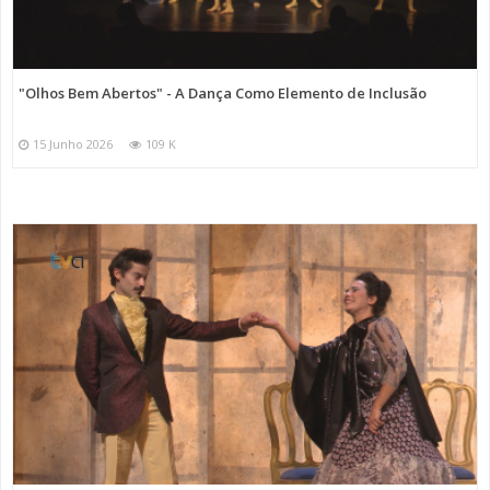
"Olhos Bem Abertos" - A Dança Como Elemento de Inclusão
15 Junho 2026
109 K