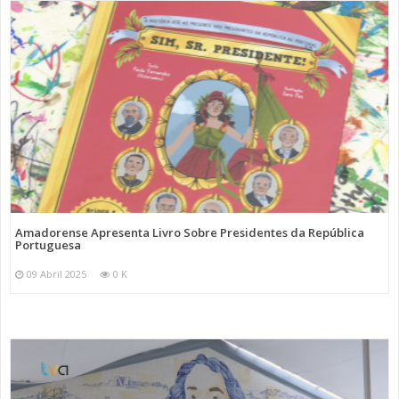
Amadorense Apresenta Livro Sobre Presidentes da República
Portuguesa
09 Abril 2025
0 K