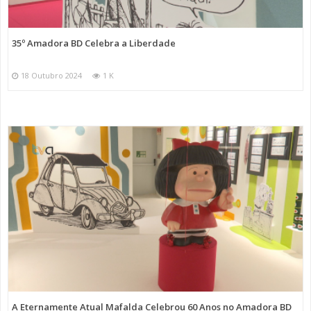
35º Amadora BD Celebra a Liberdade
18 Outubro 2024
1 K
A Eternamente Atual Mafalda Celebrou 60 Anos no Amadora BD