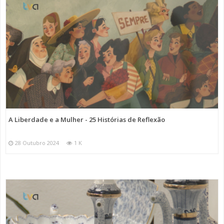
A Liberdade e a Mulher - 25 Histórias de Reflexão
28 Outubro 2024
1 K