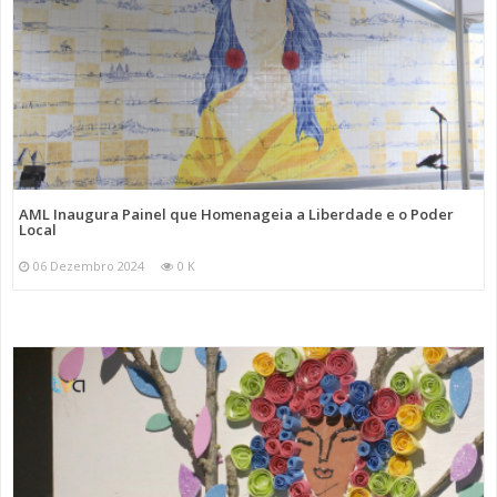
AML Inaugura Painel que Homenageia a Liberdade e o Poder
Local
06 Dezembro 2024
0 K