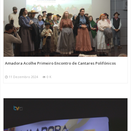
Amadora Acolhe Primeiro Encontro de Cantares Polifónicos
11 Dezembro 2024
0 K