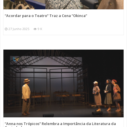
“Acordar para o Teatro” Traz a Cena “Okinca”
27 Junho 2025
9 K
“Anna nos Trópicos” Relembra a Importância da Literatura da