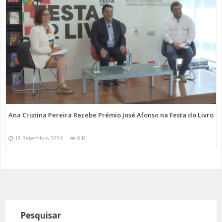
Ana Cristina Pereira Recebe Prémio José Afonso na Festa do Livro
18 Setembro 2024
0 K
Pesquisar