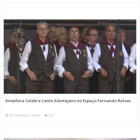
Amadora Celebra Cante Alentejano no Espaço Fernando Relvas
10 Setembro 2024
0 K