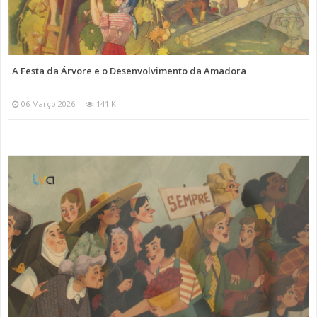
A Festa da Árvore e o Desenvolvimento da Amadora
06 Março 2026
141 K