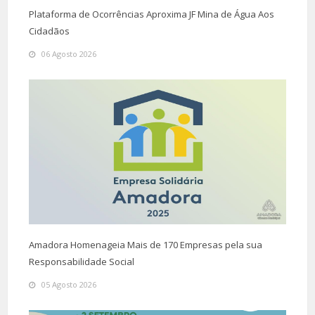
Plataforma de Ocorrências Aproxima JF Mina de Água Aos
Cidadãos
06 Agosto 2026
Amadora Homenageia Mais de 170 Empresas pela sua
Responsabilidade Social
05 Agosto 2026