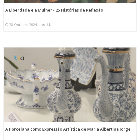
A Liberdade e a Mulher - 25 Histórias de Reflexão
28 Outubro 2024
1 K
A Porcelana como Expressão Artística de Maria Albertina Jorge