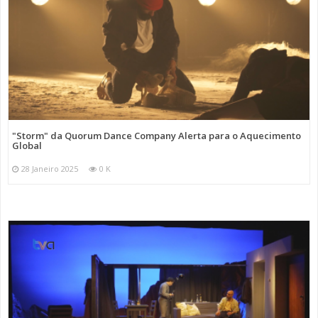
"Storm" da Quorum Dance Company Alerta para o Aquecimento
Global
28 Janeiro 2025
0 K