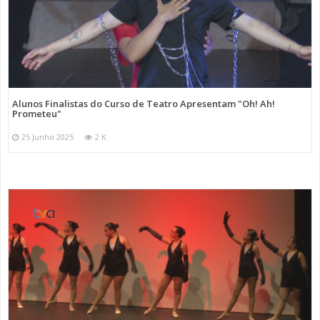
Alunos Finalistas do Curso de Teatro Apresentam "Oh! Ah!
Prometeu"
25 Junho 2025
2 K