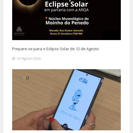
Prepare-se para o Eclipse Solar de 12 de Agosto
07 Agosto 2026