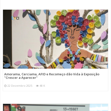
Amorama, Cerciama, AFID e Recomeço dão Vida à Exposição
"Crescer a Aparecer"
22 Dezembro 2025
48 K