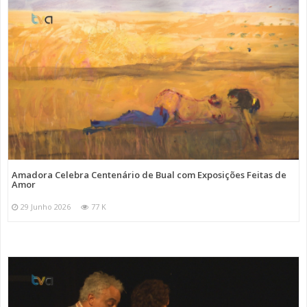
Amadora Celebra Centenário de Bual com Exposições Feitas de
Amor
29 Junho 2026
77 K