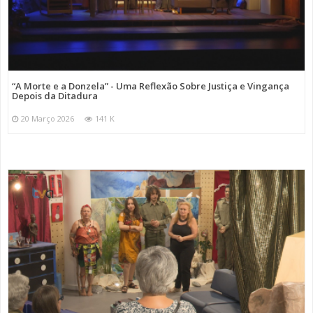
“A Morte e a Donzela” - Uma Reflexão Sobre Justiça e Vingança
Depois da Ditadura
20 Março 2026
141 K