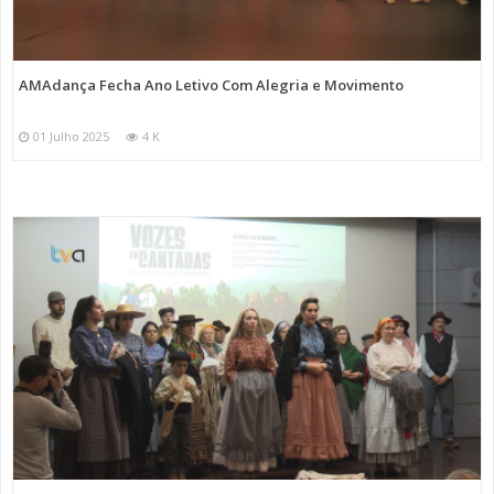
AMAdança Fecha Ano Letivo Com Alegria e Movimento
01 Julho 2025
4 K