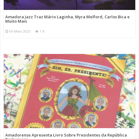
Amadora Jazz Traz Mário Laginha, Myra Melford, Carlos Bica e
Muito Mais
06 Maio 2025
1 K
Amadorense Apresenta Livro Sobre Presidentes da República