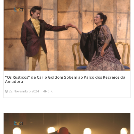
"Os Rústicos" de Carlo Goldoni Sobem ao Palco dos Recreios da
Amadora
22 Novembro 2024
0 K