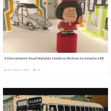
A Eternamente Atual Mafalda Celebrou 60 Anos no Amadora BD
30 Outubro 2024
0 K