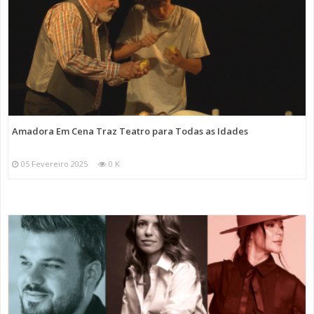
Amadora Em Cena Traz Teatro para Todas as Idades
05 Fevereiro 2025
0 K