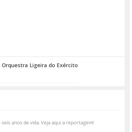
Orquestra Ligeira do Exército
 seis anos de vida. Veja aqui a reportagem!