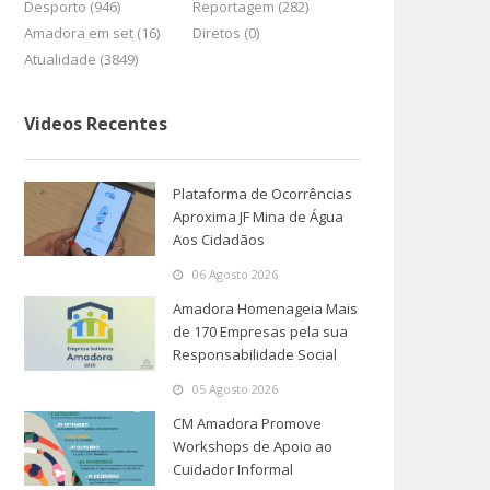
Desporto (946)
Reportagem (282)
Amadora em set (16)
Diretos (0)
Atualidade (3849)
Videos Recentes
Plataforma de Ocorrências
Aproxima JF Mina de Água
Aos Cidadãos
06 Agosto 2026
Amadora Homenageia Mais
de 170 Empresas pela sua
Responsabilidade Social
05 Agosto 2026
CM Amadora Promove
Workshops de Apoio ao
Cuidador Informal