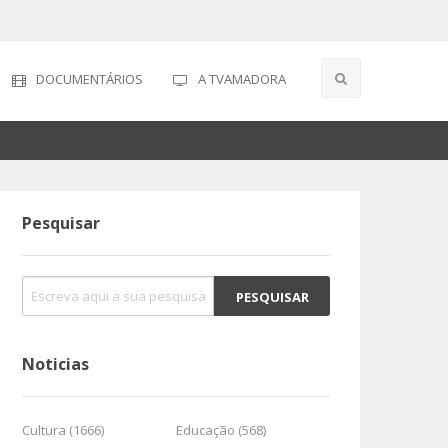
DOCUMENTÁRIOS
A TVAMADORA
Pesquisar
Noticias
Cultura (1666)
Educação (568)