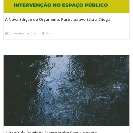
A Nova Edição do Orçamento Participativo Está a Chegar
03 Fevereiro 2025
0 K
A Partir de Domingo Espere Muita Chuva e Vento