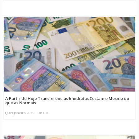
A Partir de Hoje Transferências Imediatas Custam o Mesmo do
que as Normais
09 Janeiro 2025
0 K