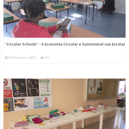
"Circular Schools" - A Economia Circular e Sustentável nas Escolas
04 Fevereiro 2025
0 K