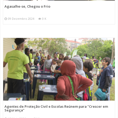
Agasalhe-se, Chegou o Frio
09 Dezembro 2024
0 K
Agentes de Proteção Civil e Escolas Reúnem para "Crescer em
Segurança"