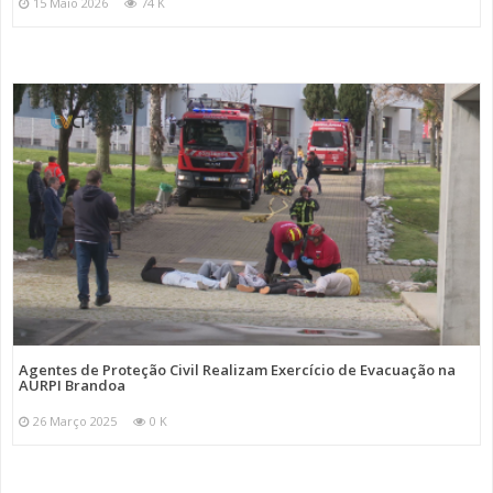
15 Maio 2026
74 K
Agentes de Proteção Civil Realizam Exercício de Evacuação na
AURPI Brandoa
26 Março 2025
0 K