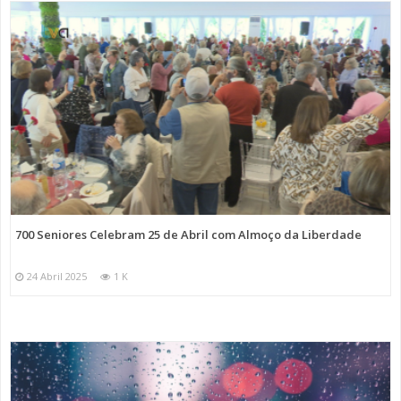
700 Seniores Celebram 25 de Abril com Almoço da Liberdade
24 Abril 2025
1 K