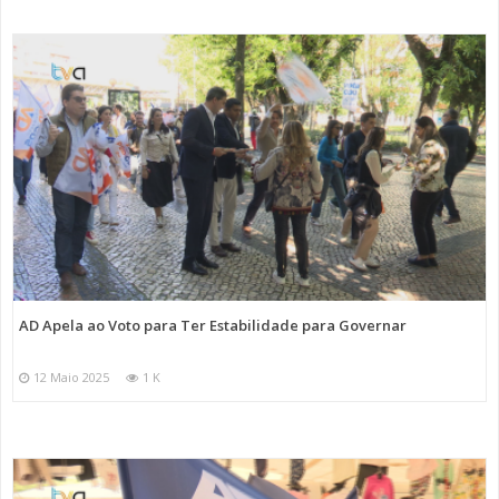
AD Apela ao Voto para Ter Estabilidade para Governar
12 Maio 2025
1 K