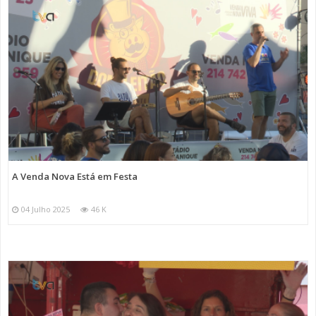
A Venda Nova Está em Festa
04 Julho 2025
46 K