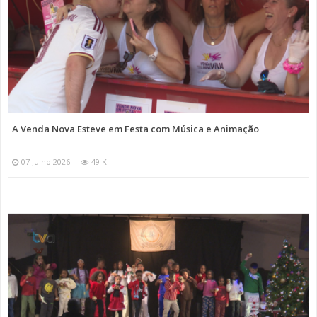
A Venda Nova Esteve em Festa com Música e Animação
07 Julho 2026
49 K