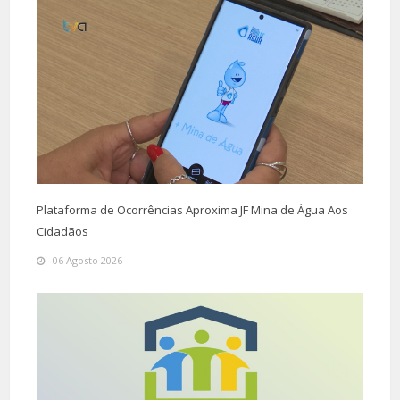
Plataforma de Ocorrências Aproxima JF Mina de Água Aos
Cidadãos
06 Agosto 2026