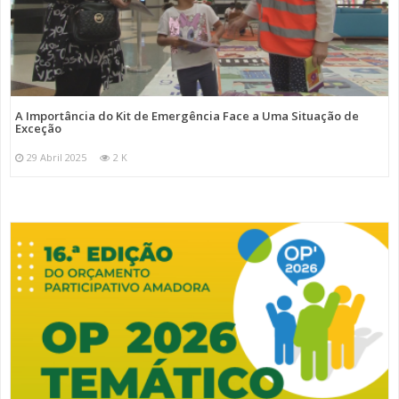
A Importância do Kit de Emergência Face a Uma Situação de
Exceção
29 Abril 2025
2 K