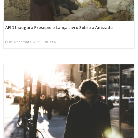
AFID Inaugura Presépio e Lança Livro Sobre a Amizade
05 Dezembro 2025
39 K