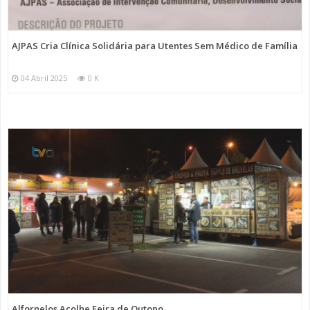
AJPAS Cria Clínica Solidária para Utentes Sem Médico de Família
04 Abril 2025
0 K
Alfornelos Acolhe Feira de Outono