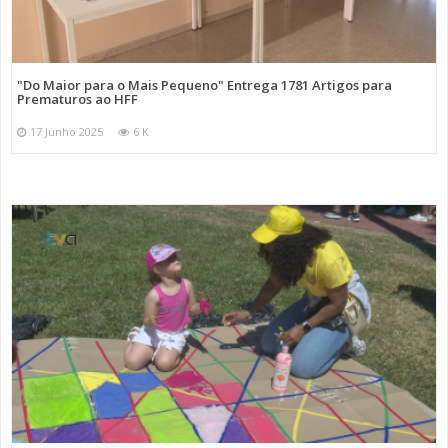
"Do Maior para o Mais Pequeno" Entrega 1781 Artigos para
Prematuros ao HFF
17 Junho 2025
6 K