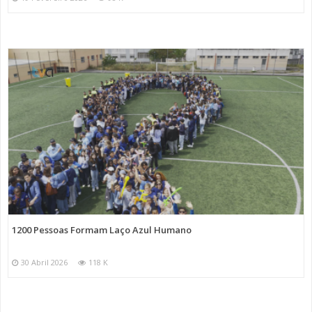
1200 Pessoas Formam Laço Azul Humano
30 Abril 2026
118 K