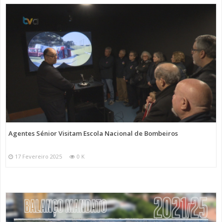
Agentes Sénior Visitam Escola Nacional de Bombeiros
17 Fevereiro 2025
0 K