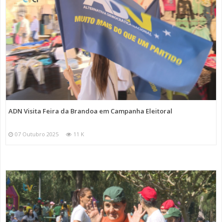
ADN Visita Feira da Brandoa em Campanha Eleitoral
07 Outubro 2025
11 K