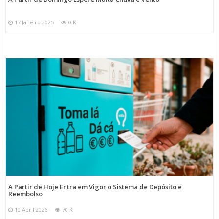
17 Janeiro 2025
0 K
A Partir de Hoje Entra em Vigor o Sistema de Depósito e
Reembolso
10 Abril 2026
70 K