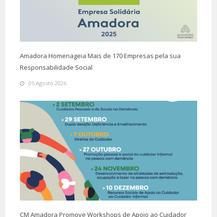
Amadora Homenageia Mais de 170 Empresas pela sua
Responsabilidade Social
05 Agosto 2026
CM Amadora Promove Workshops de Apoio ao Cuidador