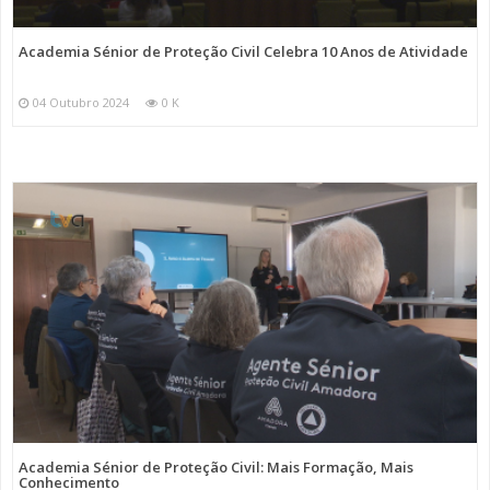
Academia Sénior de Proteção Civil Celebra 10 Anos de Atividade
04 Outubro 2024
0 K
Academia Sénior de Proteção Civil: Mais Formação, Mais
Conhecimento