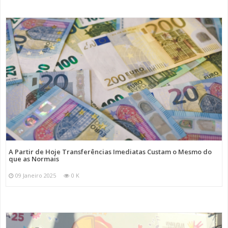
A Partir de Hoje Transferências Imediatas Custam o Mesmo do
que as Normais
09 Janeiro 2025
0 K