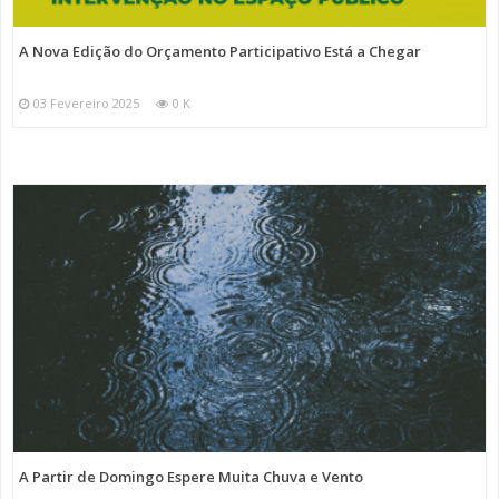
A Nova Edição do Orçamento Participativo Está a Chegar
03 Fevereiro 2025
0 K
A Partir de Domingo Espere Muita Chuva e Vento