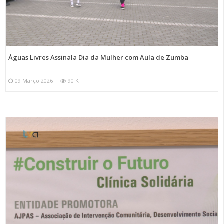
Águas Livres Assinala Dia da Mulher com Aula de Zumba
09 Março 2026
90 K