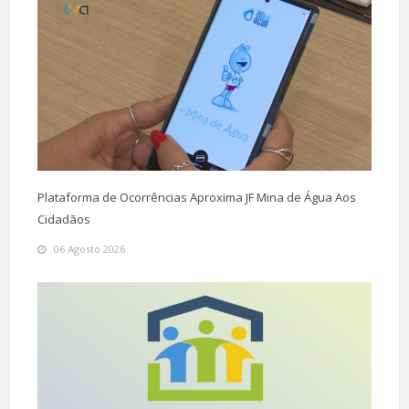
Plataforma de Ocorrências Aproxima JF Mina de Água Aos
Cidadãos
06 Agosto 2026