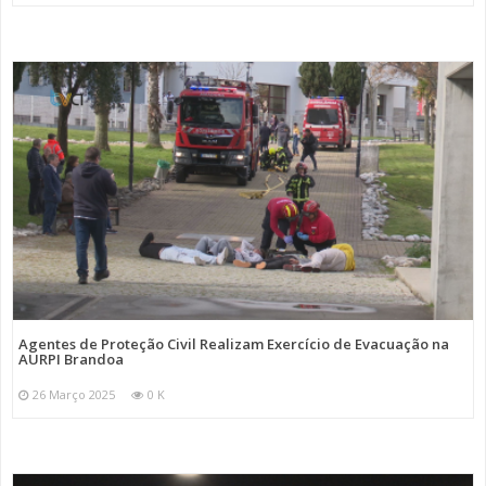
Agentes de Proteção Civil Realizam Exercício de Evacuação na
AURPI Brandoa
26 Março 2025
0 K