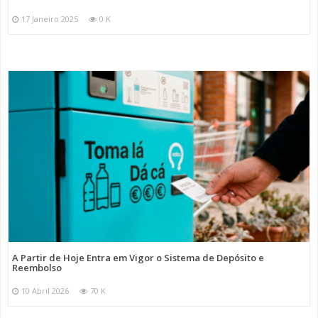
17 Janeiro 2025
0 K
A Partir de Hoje Entra em Vigor o Sistema de Depósito e
Reembolso
10 Abril 2026
70 K