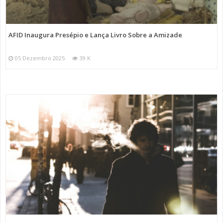
AFID Inaugura Presépio e Lança Livro Sobre a Amizade
05 Dezembro 2025
39 K