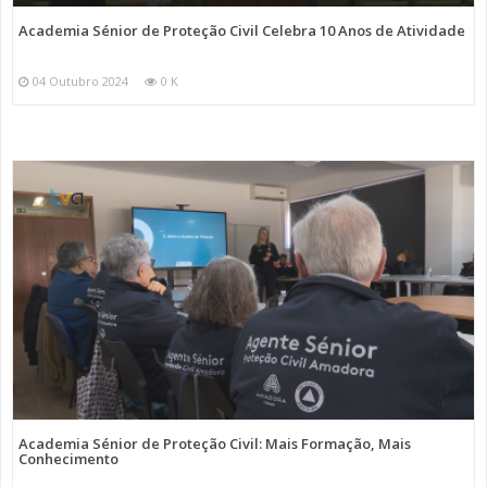
Academia Sénior de Proteção Civil Celebra 10 Anos de Atividade
04 Outubro 2024
0 K
Academia Sénior de Proteção Civil: Mais Formação, Mais
Conhecimento