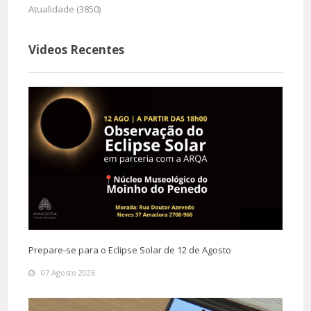
Atualidade (3850)
Videos Recentes
Prepare-se para o Eclipse Solar de 12 de Agosto
07 Agosto 2026