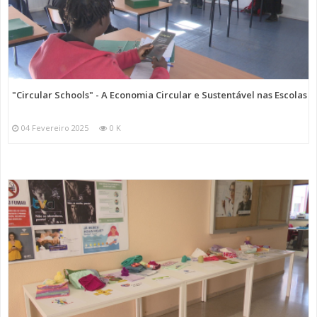
"Circular Schools" - A Economia Circular e Sustentável nas Escolas
04 Fevereiro 2025
0 K