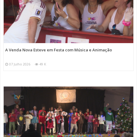
A Venda Nova Esteve em Festa com Música e Animação
07 Julho 2026
49 K