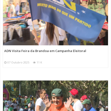
ADN Visita Feira da Brandoa em Campanha Eleitoral
07 Outubro 2025
11 K