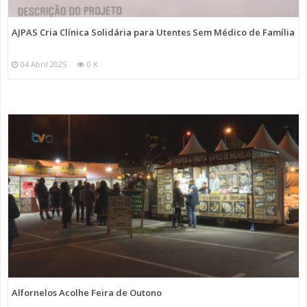
AJPAS Cria Clínica Solidária para Utentes Sem Médico de Família
04 Abril 2025
0 K
Alfornelos Acolhe Feira de Outono