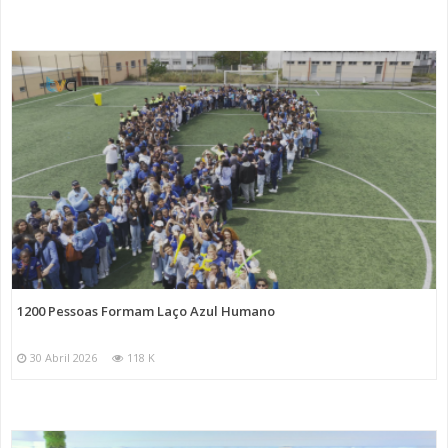
1200 Pessoas Formam Laço Azul Humano
30 Abril 2026
118 K