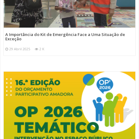
A Importância do Kit de Emergência Face a Uma Situação de
Exceção
29 Abril 2025
2 K