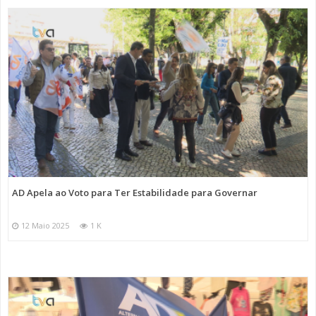
AD Apela ao Voto para Ter Estabilidade para Governar
12 Maio 2025
1 K