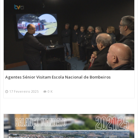
Agentes Sénior Visitam Escola Nacional de Bombeiros
17 Fevereiro 2025
0 K