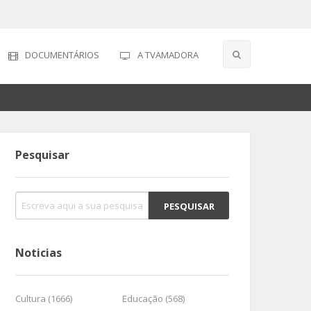
DOCUMENTÁRIOS
A TVAMADORA
Pesquisar
Noticias
Cultura (1666)
Educação (568)