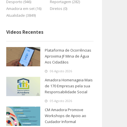
Desporto (946)
Reportagem (282)
Amadora em set (16)
Diretos (0)
Atualidade (3849)
Videos Recentes
Plataforma de Ocorrências
Aproxima JF Mina de Água
Aos Cidadãos
06 Agosto 2026
Amadora Homenageia Mais
de 170 Empresas pela sua
Responsabilidade Social
05 Agosto 2026
CM Amadora Promove
Workshops de Apoio ao
Cuidador Informal