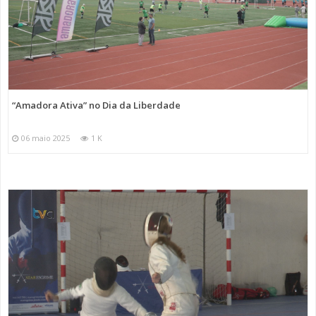
“Amadora Ativa” no Dia da Liberdade
06 maio 2025
1 K