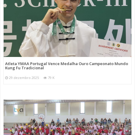
Atleta YMAA Portugal Vence Medalha Ouro Campeonato Mundo
Kung Fu Tradicional
29 dezembro 2025
79 K