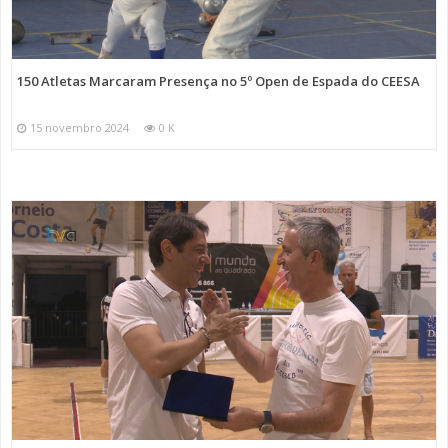
150 Atletas Marcaram Presença no 5º Open de Espada do CEESA
15 novembro 2024
0 K