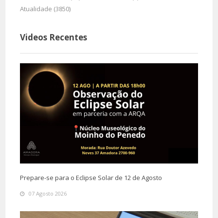
Atualidade (3850)
Videos Recentes
Prepare-se para o Eclipse Solar de 12 de Agosto
07 Agosto 2026