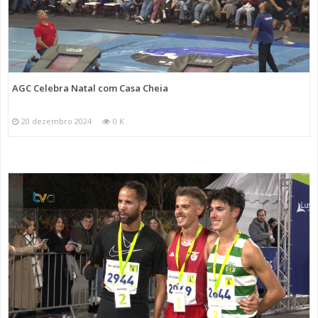
AGC Celebra Natal com Casa Cheia
20 dezembro 2024
0 K