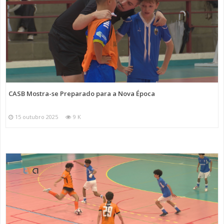
CASB Mostra-se Preparado para a Nova Época
15 outubro 2025
9 K