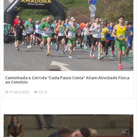
Caminhada e Corrida “Cada Passo Conta” Aliam Atividade Física
ao Convívio
17 abril 2026
131 K