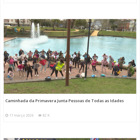
Caminhada da Primavera Junta Pessoas de Todas as Idades
17 março 2026
82 K