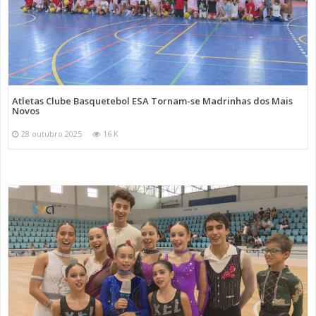
Atletas Clube Basquetebol ESA Tornam-se Madrinhas dos Mais
Novos
28 outubro 2025
16 K