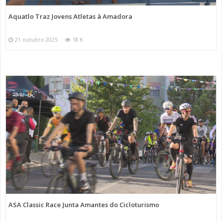
Aquatlo Traz Jovens Atletas à Amadora
21 outubro 2025
18 K
ASA Classic Race Junta Amantes do Cicloturismo