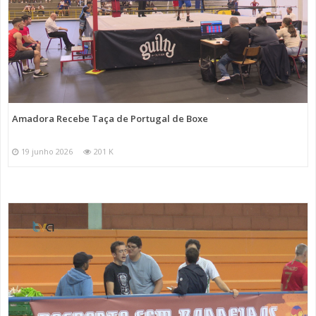
Amadora Recebe Taça de Portugal de Boxe
19 junho 2026
201 K