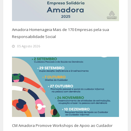
Amadora Homenageia Mais de 170 Empresas pela sua
Responsabilidade Social
05 Agosto 2026
CM Amadora Promove Workshops de Apoio ao Cuidador