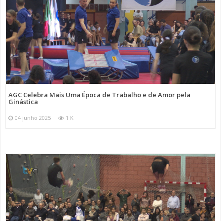
AGC Celebra Mais Uma Época de Trabalho e de Amor pela
Ginástica
04 junho 2025
1 K