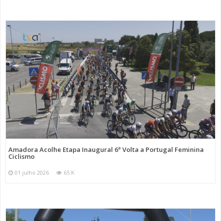
Amadora Acolhe Etapa Inaugural 6ª Volta a Portugal Feminina
Ciclismo
01 julho 2026
65 K