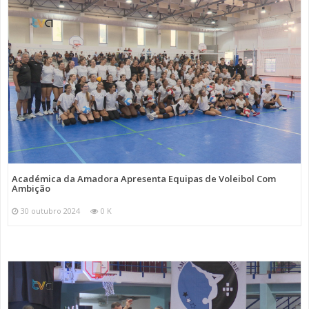
Académica da Amadora Apresenta Equipas de Voleibol Com
Ambição
30 outubro 2024
0 K