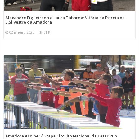
Alexandre Figueiredo e Laura Taborda: Vitória na Estreia na
S.Silvestre da Amadora
02 janeiro 2026
61 K
Amadora Acolhe 5ª Etapa Circuito Nacional de Laser Run