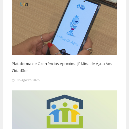
Plataforma de Ocorrências Aproxima JF Mina de Água Aos
Cidadãos
06 Agosto 2026