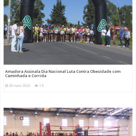
Amadora Assinala Dia Nacional Luta Contra Obesidade com
Caminhada e Corrida
28 maio 2025
1 K