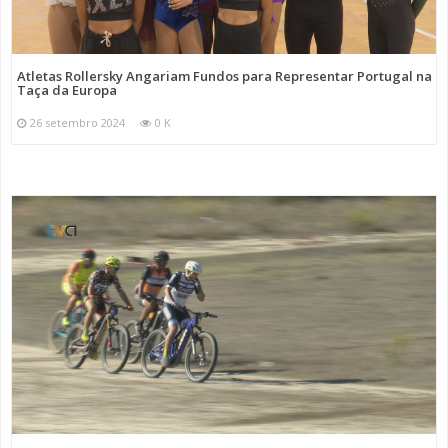
Atletas Rollersky Angariam Fundos para Representar Portugal na
Taça da Europa
26 setembro 2024
0 K