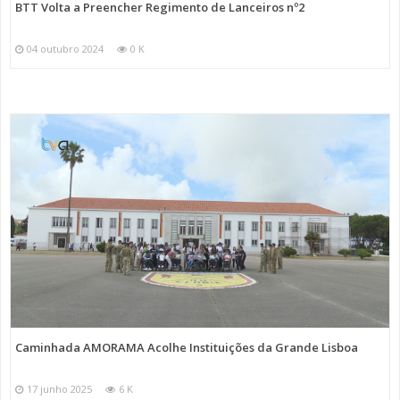
BTT Volta a Preencher Regimento de Lanceiros nº2
04 outubro 2024
0 K
Caminhada AMORAMA Acolhe Instituições da Grande Lisboa
17 junho 2025
6 K