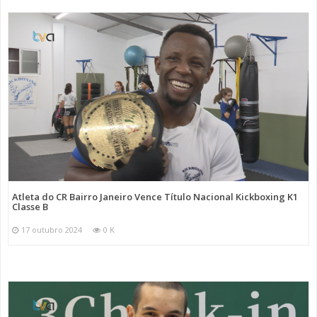
Atleta do CR Bairro Janeiro Vence Título Nacional Kickboxing K1
Classe B
17 outubro 2024
0 K