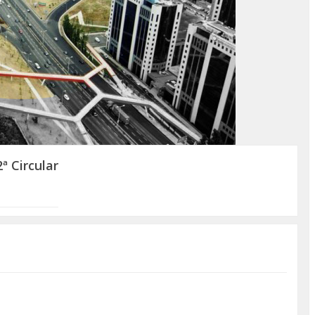
 Circular