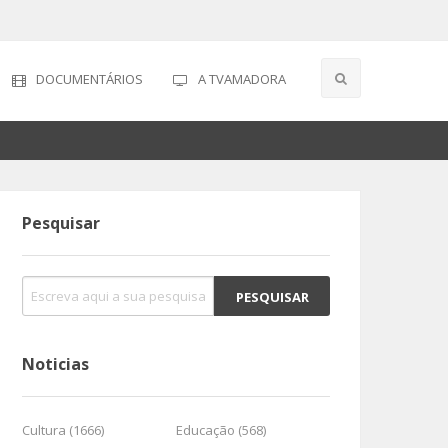
DOCUMENTÁRIOS
A TVAMADORA
Pesquisar
Noticias
Cultura (1666)
Educação (568)