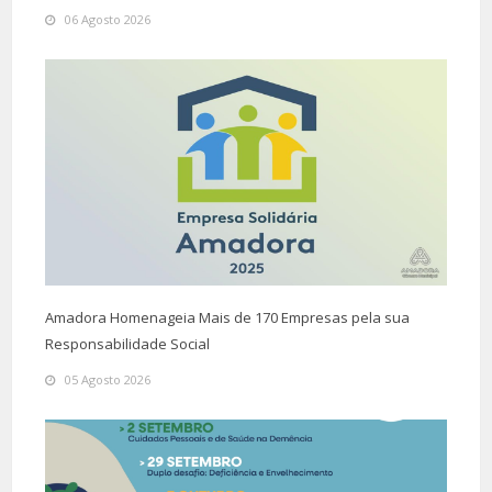
06 Agosto 2026
Amadora Homenageia Mais de 170 Empresas pela sua
Responsabilidade Social
05 Agosto 2026