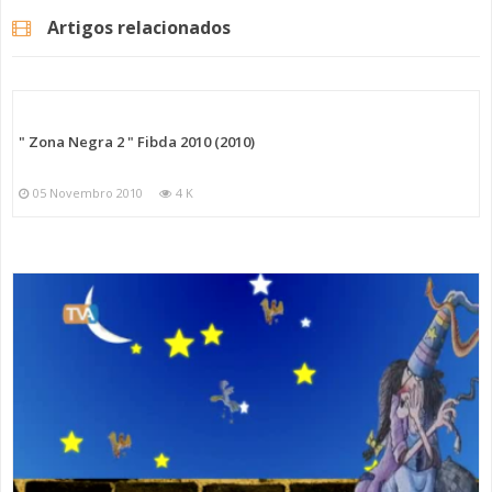
Artigos relacionados
" Zona Negra 2 " Fibda 2010 (2010)
05 Novembro 2010
4 K