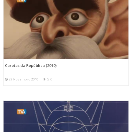
Caretas da República (2010)
29 Novembro 2010
5 K