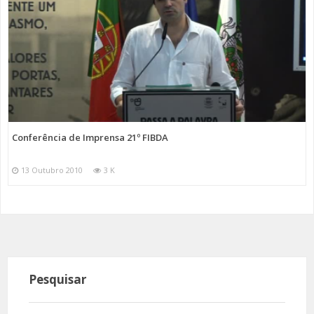
Conferência de Imprensa 21º FIBDA
13 Outubro 2010
3 K
Pesquisar