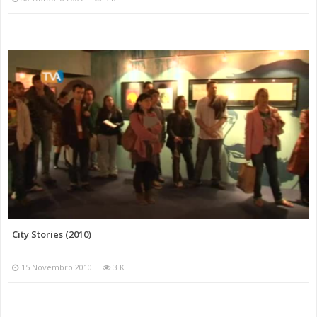
City Stories (2010)
15 Novembro 2010
3 K