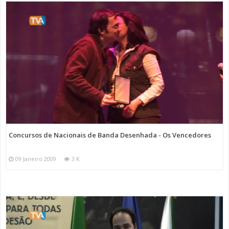
Concursos de Nacionais de Banda Desenhada - Os Vencedores
09 Janeiro 2009
3 K