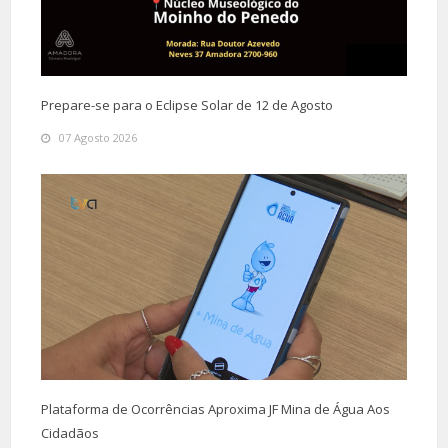
Prepare-se para o Eclipse Solar de 12 de Agosto
07 Agosto 2026
Plataforma de Ocorrências Aproxima JF Mina de Água Aos
Cidadãos