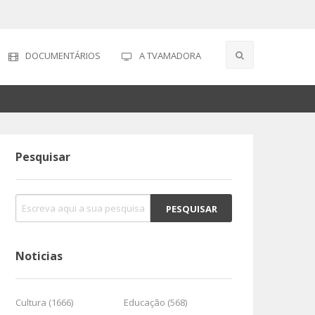
DOCUMENTÁRIOS
A TVAMADORA
Pesquisar
Noticias
Cultura (1666)
Educação (568)