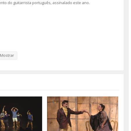
nto do guitarrista português, assinalado este ano.
Mostrar