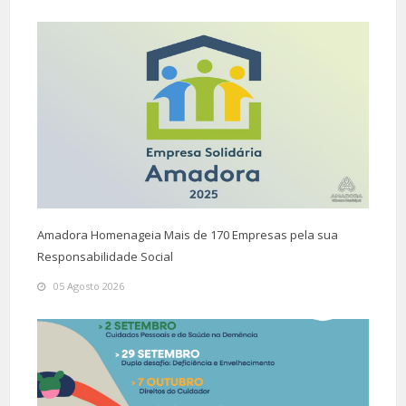
Amadora Homenageia Mais de 170 Empresas pela sua
Responsabilidade Social
05 Agosto 2026