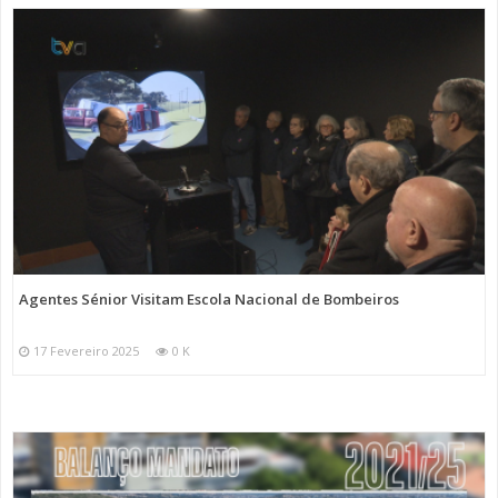
Agentes Sénior Visitam Escola Nacional de Bombeiros
17 Fevereiro 2025
0 K