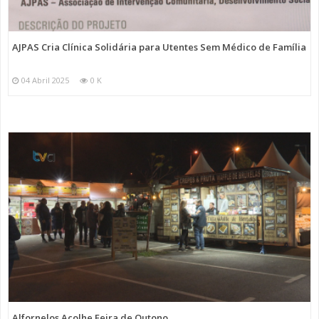
AJPAS Cria Clínica Solidária para Utentes Sem Médico de Família
04 Abril 2025
0 K
Alfornelos Acolhe Feira de Outono