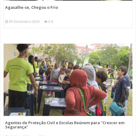
Agasalhe-se, Chegou o Frio
09 Dezembro 2024
0 K
Agentes de Proteção Civil e Escolas Reúnem para "Crescer em
Segurança"