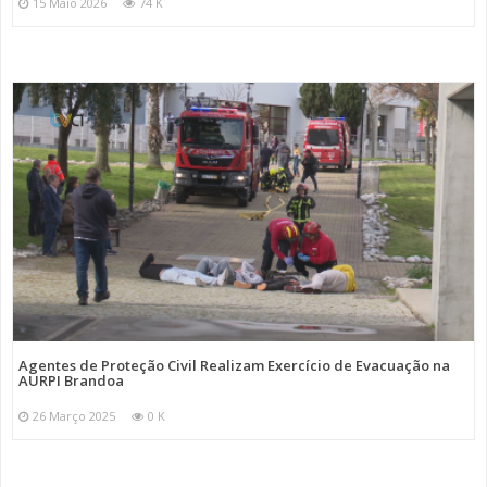
15 Maio 2026
74 K
Agentes de Proteção Civil Realizam Exercício de Evacuação na
AURPI Brandoa
26 Março 2025
0 K