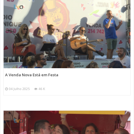
A Venda Nova Está em Festa
04 Julho 2025
46 K