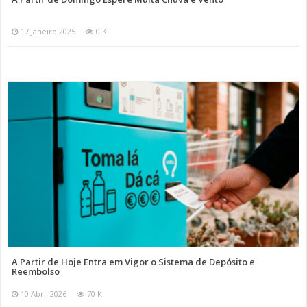
17 Janeiro 2025
0 K
A Partir de Hoje Entra em Vigor o Sistema de Depósito e
Reembolso
10 Abril 2026
70 K