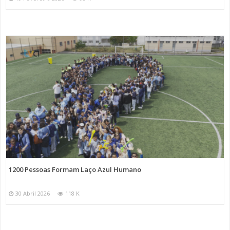
1200 Pessoas Formam Laço Azul Humano
30 Abril 2026
118 K