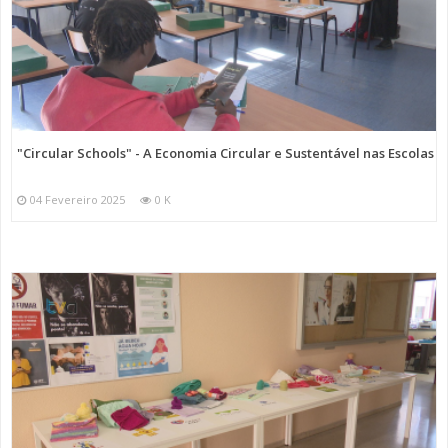
"Circular Schools" - A Economia Circular e Sustentável nas Escolas
04 Fevereiro 2025
0 K