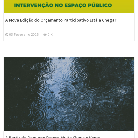
A Nova Edição do Orçamento Participativo Está a Chegar
03 Fevereiro 2025
0 K
A Partir de Domingo Espere Muita Chuva e Vento