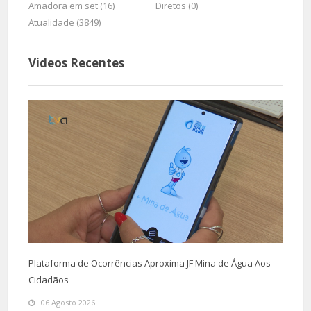
Amadora em set (16)
Diretos (0)
Atualidade (3849)
Videos Recentes
Plataforma de Ocorrências Aproxima JF Mina de Água Aos
Cidadãos
06 Agosto 2026