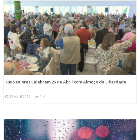
700 Seniores Celebram 25 de Abril com Almoço da Liberdade
24 Abril 2025
1 K