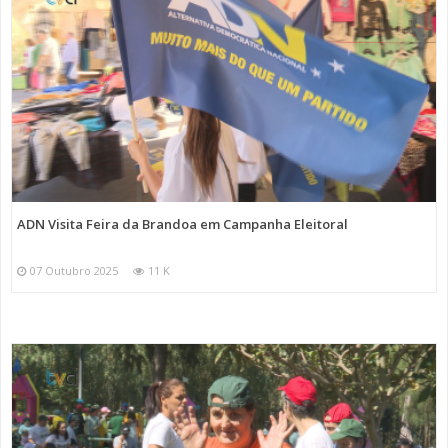
ADN Visita Feira da Brandoa em Campanha Eleitoral
07 Outubro 2025
11 K