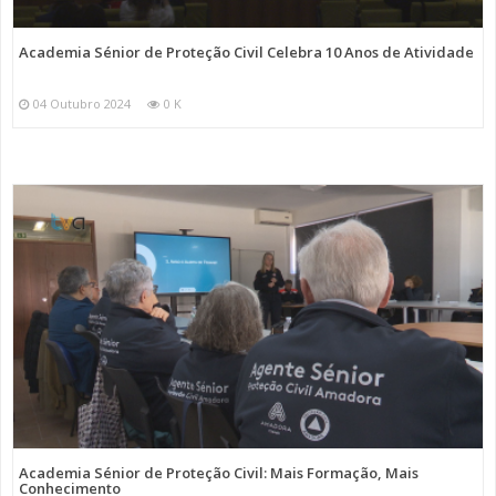
Academia Sénior de Proteção Civil Celebra 10 Anos de Atividade
04 Outubro 2024
0 K
Academia Sénior de Proteção Civil: Mais Formação, Mais
Conhecimento