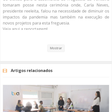
tomaram posse nesta cerimónia onde, Carla Neves,
presidente reeleita, falou na necessidade de diminuir os
impactos da pandemia mas também na execução de
novos projetos para esta freguesia.
Veja aqui a reportagem!
Mostrar
Categorias
Noticias
Atualidade
Artigos relacionados