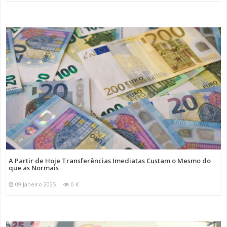
A Partir de Hoje Transferências Imediatas Custam o Mesmo do
que as Normais
09 Janeiro 2025
0 K