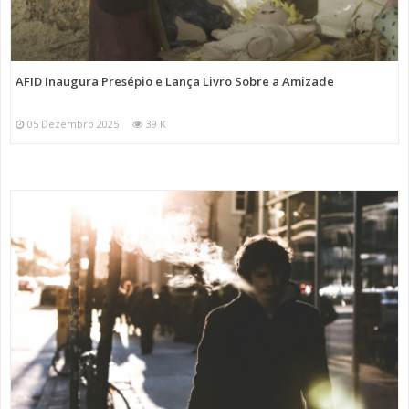
AFID Inaugura Presépio e Lança Livro Sobre a Amizade
05 Dezembro 2025
39 K