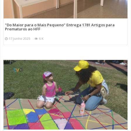
"Do Maior para o Mais Pequeno" Entrega 1781 Artigos para
Prematuros ao HFF
17 Junho 2025
6 K