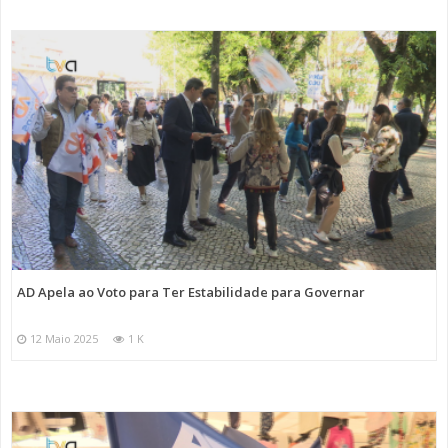
AD Apela ao Voto para Ter Estabilidade para Governar
12 Maio 2025
1 K