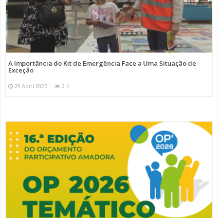
A Importância do Kit de Emergência Face a Uma Situação de
Exceção
29 Abril 2025
2 K