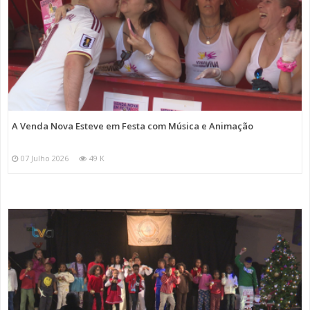
A Venda Nova Esteve em Festa com Música e Animação
07 Julho 2026
49 K