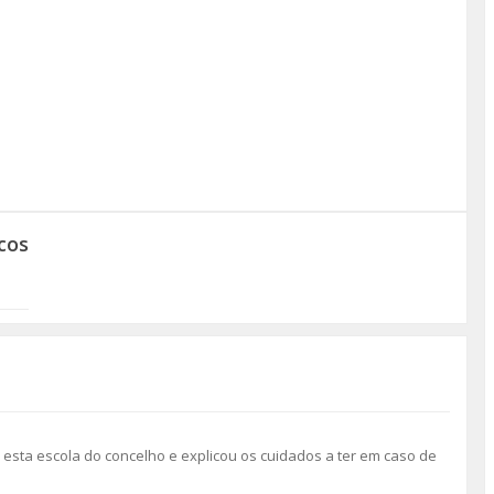
cos
a esta escola do concelho e explicou os cuidados a ter em caso de