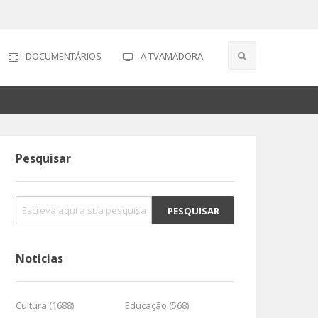
DOCUMENTÁRIOS
A TVAMADORA
Pesquisar
Noticias
Cultura (1688)
Educação (568)