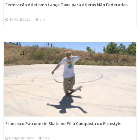
Federação Atletismo Lança Taxa para Atletas Não Federados
11 Abril 2025
0 K
Francisco Patrone de Skate no Pé à Conquista do Freestyle
01 Agosto 2025
58 K