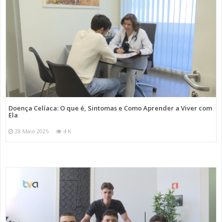
Doença Celíaca: O que é, Sintomas e Como Aprender a Viver com
Ela
28 Maio 2025
4 K