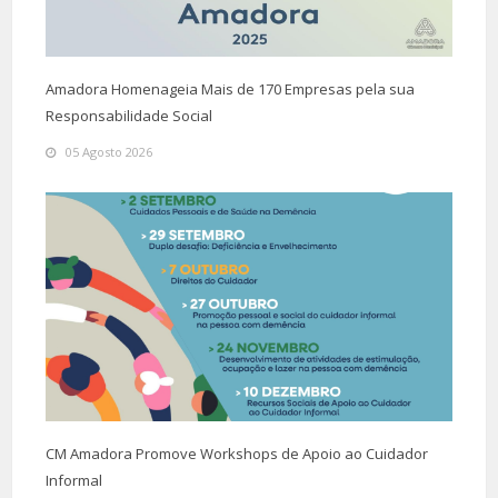
Amadora Homenageia Mais de 170 Empresas pela sua
Responsabilidade Social
05 Agosto 2026
CM Amadora Promove Workshops de Apoio ao Cuidador
Informal