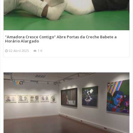
"Amadora Cresce Contigo" Abre Portas da Creche Babete a
Horário Alargado
02 Abril 2025
1 K