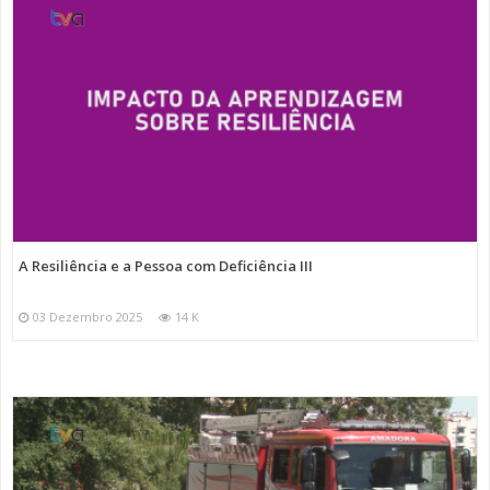
A Resiliência e a Pessoa com Deficiência III
03 Dezembro 2025
14 K