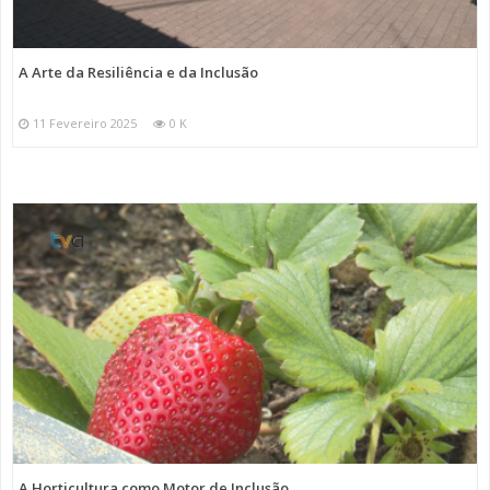
A Arte da Resiliência e da Inclusão
11 Fevereiro 2025
0 K
A Horticultura como Motor de Inclusão