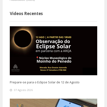
Videos Recentes
Prepare-se para o Eclipse Solar de 12 de Agosto
07 Agosto 2026