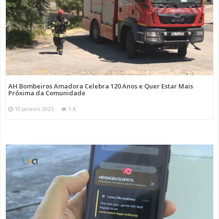
AH Bombeiros Amadora Celebra 120 Anos e Quer Estar Mais
Próxima da Comunidade
10 Janeiro 2025
1 K