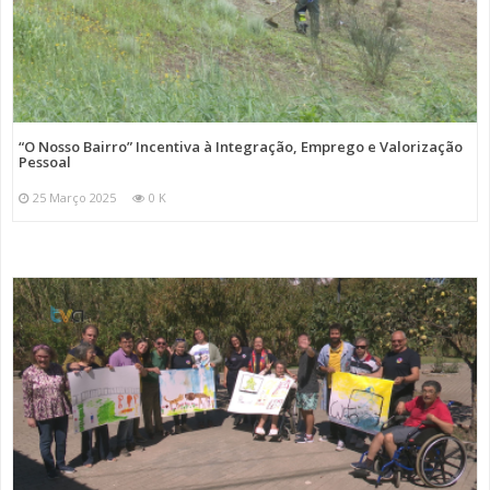
“O Nosso Bairro” Incentiva à Integração, Emprego e Valorização
Pessoal
25 Março 2025
0 K