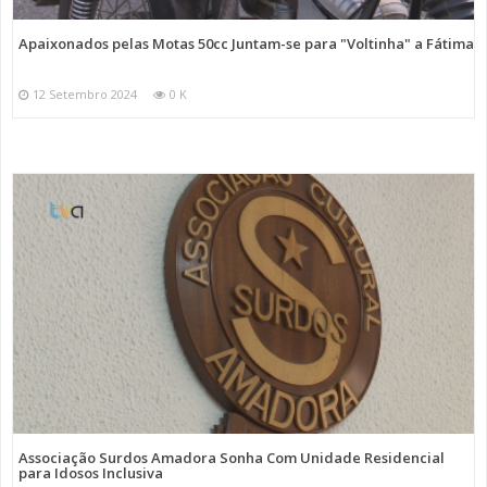
Apaixonados pelas Motas 50cc Juntam-se para "Voltinha" a Fátima
12 Setembro 2024
0 K
Associação Surdos Amadora Sonha Com Unidade Residencial
para Idosos Inclusiva