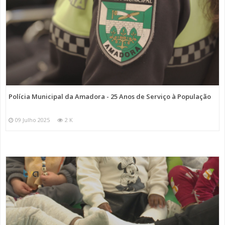
Polícia Municipal da Amadora - 25 Anos de Serviço à População
09 Julho 2025
2 K