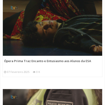
Ópera Prima Traz Encanto e Entusiasmo aos Alunos da ESA
07 Fevereiro 2025
0 K