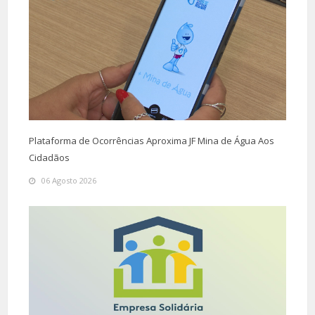
Plataforma de Ocorrências Aproxima JF Mina de Água Aos
Cidadãos
06 Agosto 2026