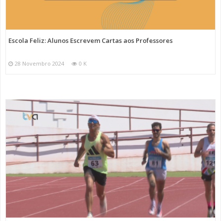
Escola Feliz: Alunos Escrevem Cartas aos Professores
28 Novembro 2024
0 K