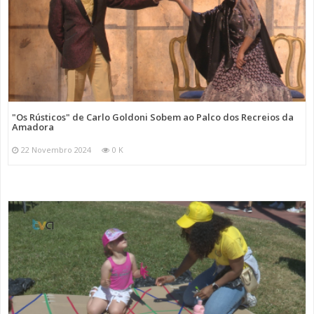
"Os Rústicos" de Carlo Goldoni Sobem ao Palco dos Recreios da
Amadora
22 Novembro 2024
0 K