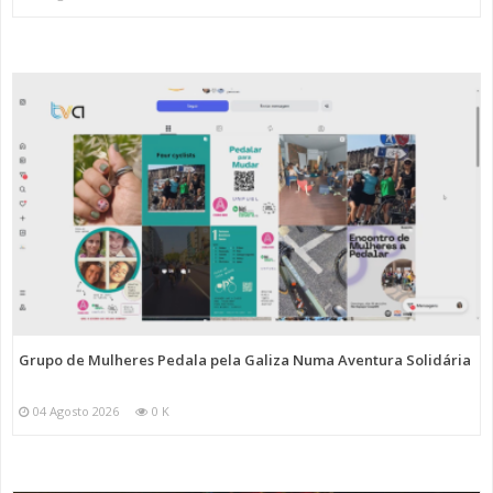
Grupo de Mulheres Pedala pela Galiza Numa Aventura Solidária
04 Agosto 2026
0 K