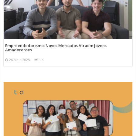
Empreendedorismo: Novos Mercados Atraem Jovens
Amadorenses
26 Maio 2025
1 K