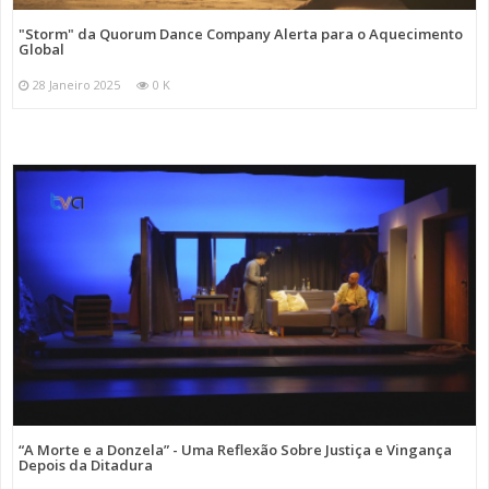
"Storm" da Quorum Dance Company Alerta para o Aquecimento
Global
28 Janeiro 2025
0 K
“A Morte e a Donzela” - Uma Reflexão Sobre Justiça e Vingança
Depois da Ditadura