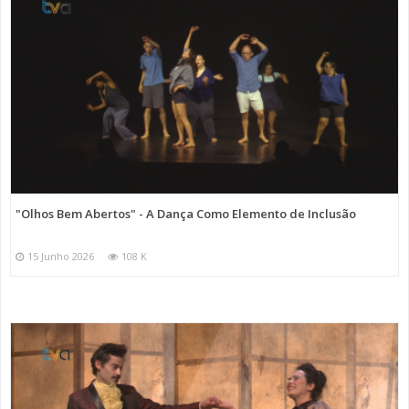
"Olhos Bem Abertos" - A Dança Como Elemento de Inclusão
15 Junho 2026
108 K