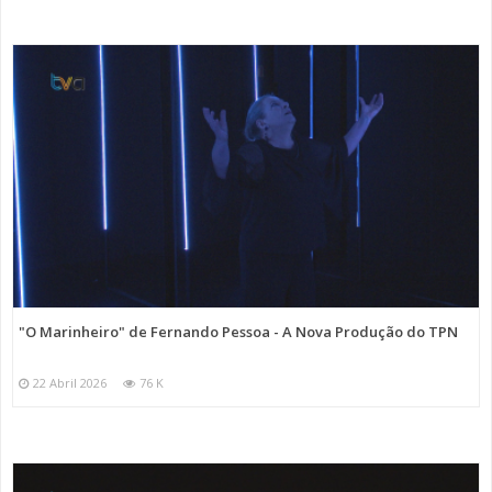
"O Marinheiro" de Fernando Pessoa - A Nova Produção do TPN
22 Abril 2026
76 K