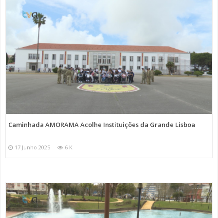
Caminhada AMORAMA Acolhe Instituições da Grande Lisboa
17 Junho 2025
6 K