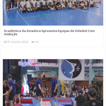
Académica da Amadora Apresenta Equipas de Voleibol Com
Ambição
30 Outubro 2024
0 K