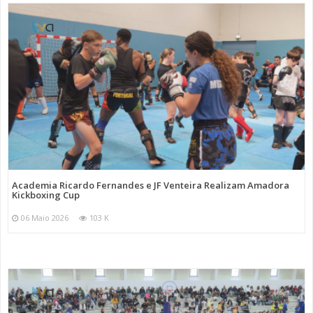
Academia Ricardo Fernandes e JF Venteira Realizam Amadora
Kickboxing Cup
06 Maio 2026
103 K