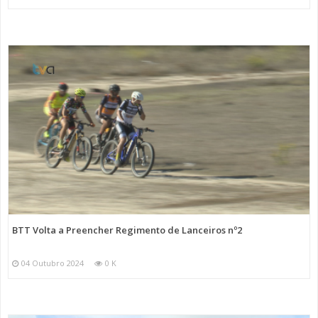
BTT Volta a Preencher Regimento de Lanceiros nº2
04 Outubro 2024
0 K