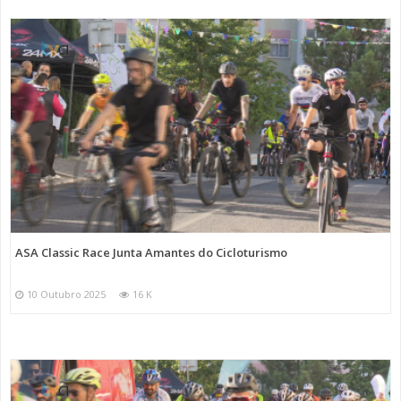
ASA Classic Race Junta Amantes do Cicloturismo
10 Outubro 2025
16 K