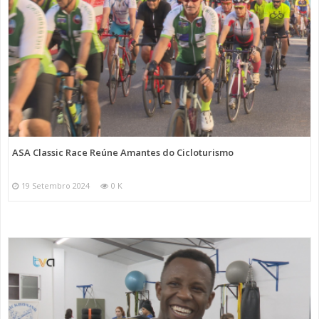
ASA Classic Race Reúne Amantes do Cicloturismo
19 Setembro 2024
0 K