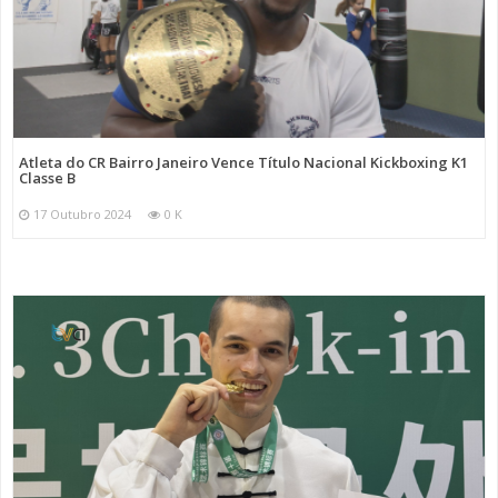
Atleta do CR Bairro Janeiro Vence Título Nacional Kickboxing K1
Classe B
17 Outubro 2024
0 K