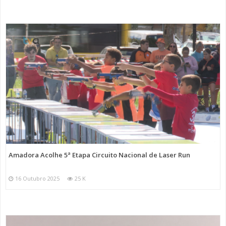
Amadora Acolhe 5ª Etapa Circuito Nacional de Laser Run
16 Outubro 2025
25 K