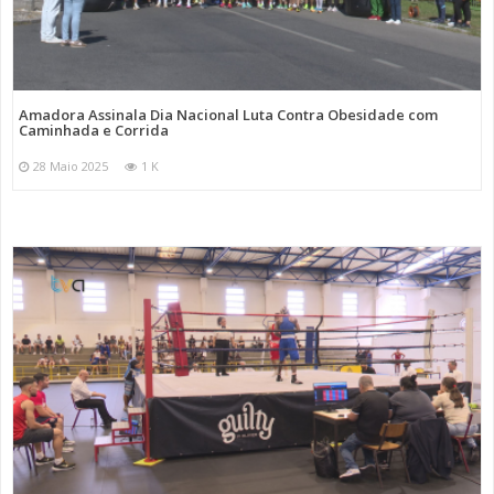
Amadora Assinala Dia Nacional Luta Contra Obesidade com
Caminhada e Corrida
28 Maio 2025
1 K