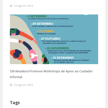
05 Agosto 2026
CM Amadora Promove Workshops de Apoio ao Cuidador
Informal
05 Agosto 2026
Tags