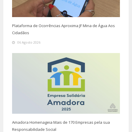
Plataforma de Ocorrências Aproxima JF Mina de Água Aos
Cidadãos
06 Agosto 2026
Amadora Homenageia Mais de 170 Empresas pela sua
Responsabilidade Social