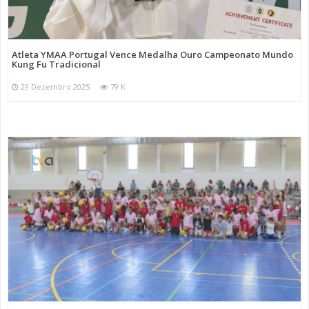
Atleta YMAA Portugal Vence Medalha Ouro Campeonato Mundo
Kung Fu Tradicional
29 Dezembro 2025
79 K