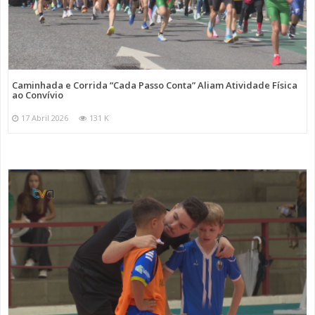
Caminhada e Corrida “Cada Passo Conta” Aliam Atividade Física
ao Convívio
17 Abril 2026
131 K