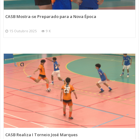
CASB Mostra-se Preparado para a Nova Época
15 Outubro 2025
9 K
CASB Realiza I Torneio José Marques