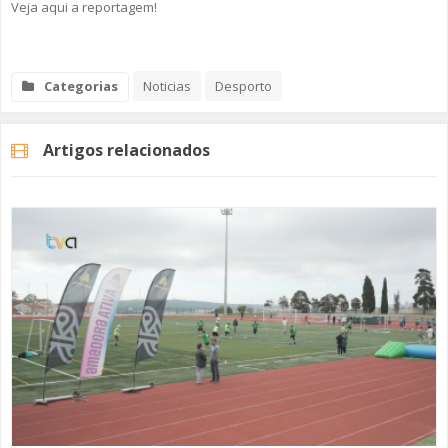
Veja aqui a reportagem!
Categorias
Noticias
Desporto
Artigos relacionados