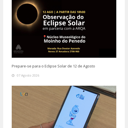
Prepare-se para o Eclipse Solar de 12 de Agosto
07 Agosto 2026