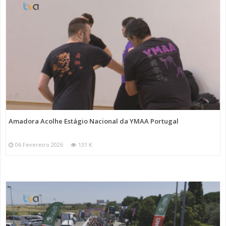
Amadora Acolhe Estágio Nacional da YMAA Portugal
06 Fevereiro 2026
131 K