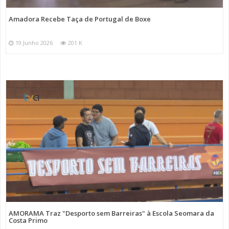
Amadora Recebe Taça de Portugal de Boxe
19 Junho 2026
201 K
AMORAMA Traz "Desporto sem Barreiras" à Escola Seomara da
Costa Primo