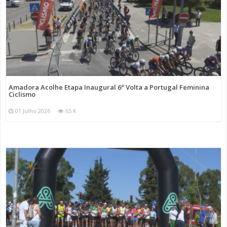
Amadora Acolhe Etapa Inaugural 6ª Volta a Portugal Feminina
Ciclismo
01 Julho 2026
65 K