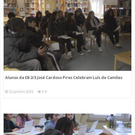
Alunos da EB 2/3 José Cardoso Pires Celebram Luís de Camões
22 Janeiro 2025
0 K