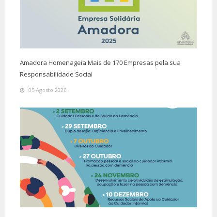
Amadora Homenageia Mais de 170 Empresas pela sua
Responsabilidade Social
05 Agosto 2026