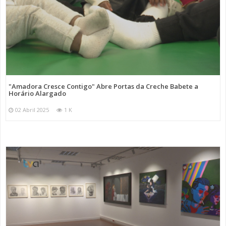
"Amadora Cresce Contigo" Abre Portas da Creche Babete a
Horário Alargado
02 Abril 2025
1 K