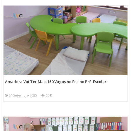
Amadora Vai Ter Mais 150 Vagas no Ensino Pré-Escolar
24 Setembro 2025
66 K