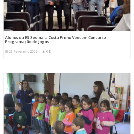
Alunos da ES Seomara Costa Primo Vencem Concurso
Programação de Jogos
28 Fevereiro 2025
0 K