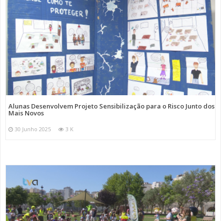
Alunas Desenvolvem Projeto Sensibilização para o Risco Junto dos
Mais Novos
30 Junho 2025
3 K