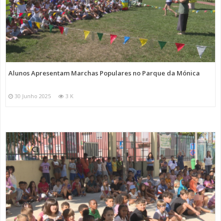
Alunos Apresentam Marchas Populares no Parque da Mónica
30 Junho 2025
3 K