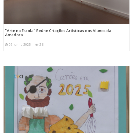
"Arte na Escola" Reúne Criações Artísticas dos Alunos da
Amadora
09 Junho 2025
2 K