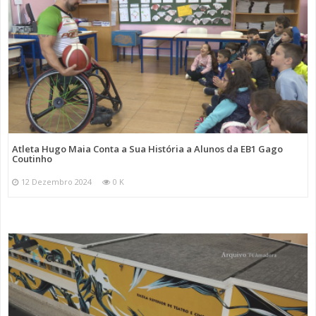
Atleta Hugo Maia Conta a Sua História a Alunos da EB1 Gago
Coutinho
12 Dezembro 2024
0 K