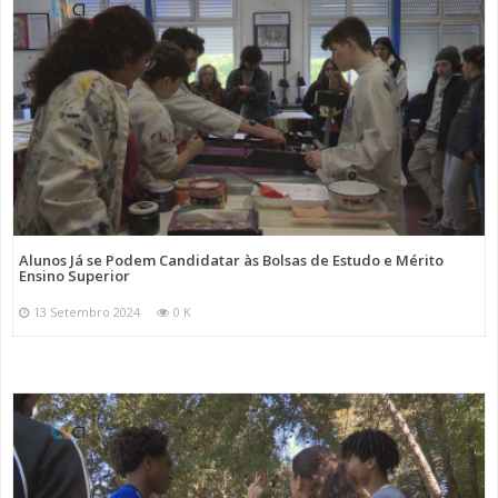
Alunos Já se Podem Candidatar às Bolsas de Estudo e Mérito
Ensino Superior
13 Setembro 2024
0 K