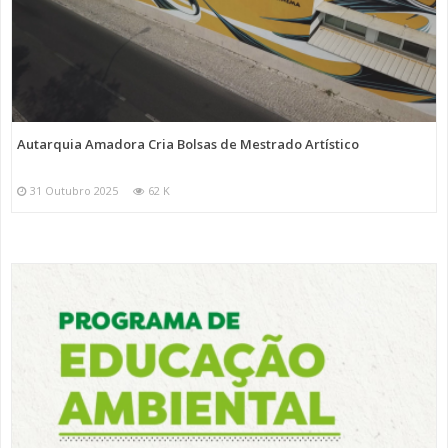
Autarquia Amadora Cria Bolsas de Mestrado Artístico
31 Outubro 2025
62 K