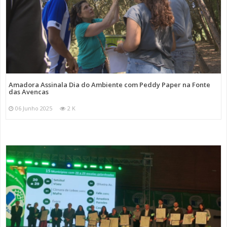
Amadora Assinala Dia do Ambiente com Peddy Paper na Fonte
das Avencas
06 Junho 2025
2 K