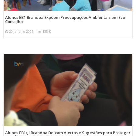
Alunos EB1 Brandoa Expõem Preocupações Ambientais em Eco-
Conselho
20 Janeiro 2026
133 K
Alunos EB1/JI Brandoa Deixam Alertas e Sugestões para Proteger