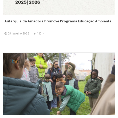
Autarquia da Amadora Promove Programa Educação Ambiental
09 Janeiro 2026
110 K