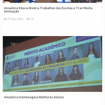
Amadora Educa Mostra Trabalhos das Escolas e Traz Muita
Animação
29 Maio 2025
3 K
Amadora Homenageia Melhores Alunos