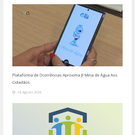
Plataforma de Ocorrências Aproxima JF Mina de Água Aos
Cidadãos
06 Agosto 2026