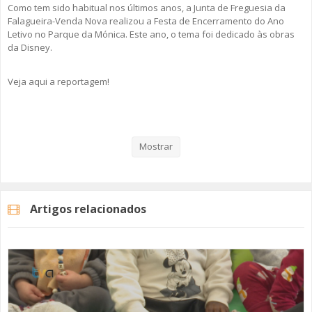
Como tem sido habitual nos últimos anos, a Junta de Freguesia da
Falagueira-Venda Nova realizou a Festa de Encerramento do Ano
Letivo no Parque da Mónica. Este ano, o tema foi dedicado às obras
da Disney.
Veja aqui a reportagem!
Categorias
Noticias
Educação
Mostrar
Artigos relacionados