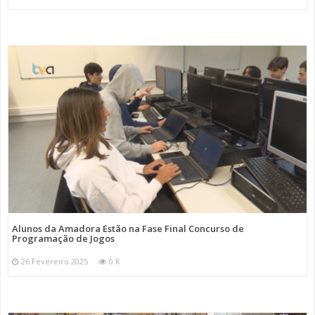
Alunos da Amadora Estão na Fase Final Concurso de
Programação de Jogos
26 Fevereiro 2025
0 K