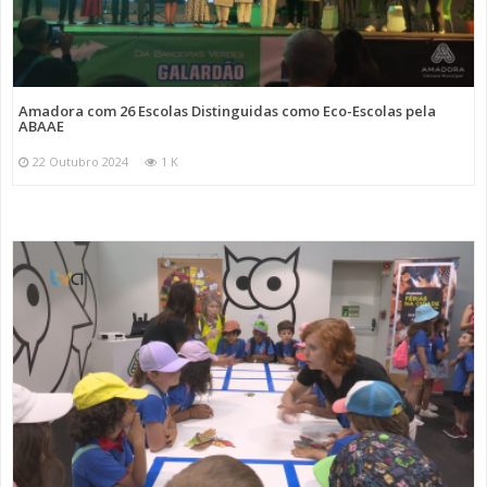
Amadora com 26 Escolas Distinguidas como Eco-Escolas pela
ABAAE
22 Outubro 2024
1 K