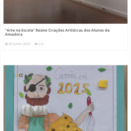
"Arte na Escola" Reúne Criações Artísticas dos Alunos da
Amadora
09 Junho 2025
2 K