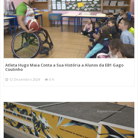
Atleta Hugo Maia Conta a Sua História a Alunos da EB1 Gago
Coutinho
12 Dezembro 2024
0 K