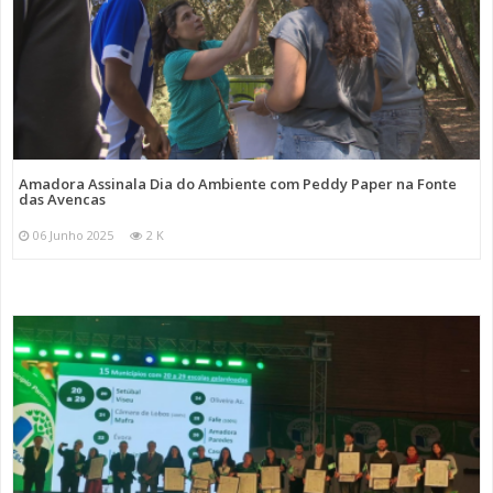
Amadora Assinala Dia do Ambiente com Peddy Paper na Fonte
das Avencas
06 Junho 2025
2 K