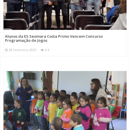
Alunos da ES Seomara Costa Primo Vencem Concurso
Programação de Jogos
28 Fevereiro 2025
0 K