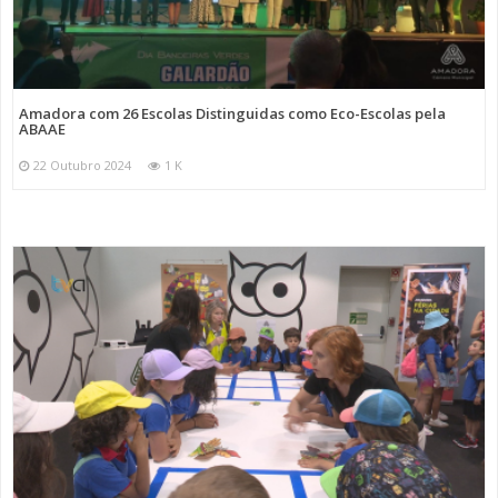
Amadora com 26 Escolas Distinguidas como Eco-Escolas pela
ABAAE
22 Outubro 2024
1 K