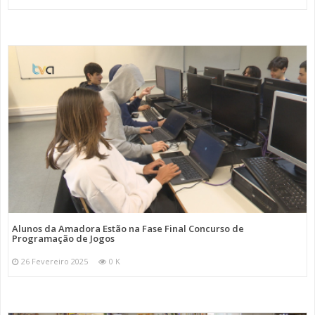
Alunos da Amadora Estão na Fase Final Concurso de
Programação de Jogos
26 Fevereiro 2025
0 K