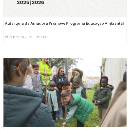
Autarquia da Amadora Promove Programa Educação Ambiental
09 Janeiro 2026
110 K