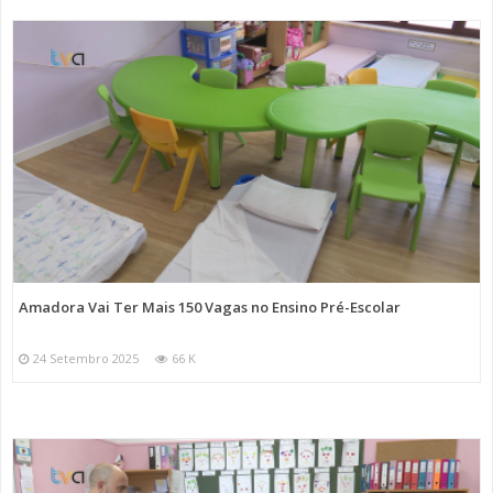
Amadora Vai Ter Mais 150 Vagas no Ensino Pré-Escolar
24 Setembro 2025
66 K