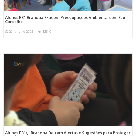
Alunos EB1 Brandoa Expõem Preocupações Ambientais em Eco-
Conselho
20 Janeiro 2026
133 K
Alunos EB1/JI Brandoa Deixam Alertas e Sugestões para Proteger