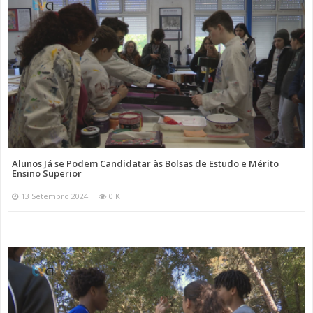
Alunos Já se Podem Candidatar às Bolsas de Estudo e Mérito
Ensino Superior
13 Setembro 2024
0 K