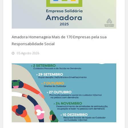
Amadora Homenageia Mais de 170 Empresas pela sua
Responsabilidade Social
05 Agosto 2026