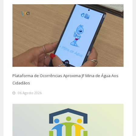
Plataforma de Ocorrências Aproxima JF Mina de Água Aos
Cidadãos
06 Agosto 2026