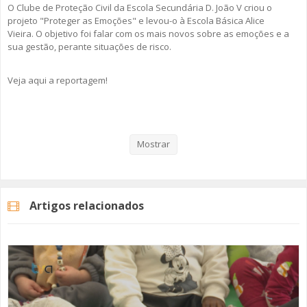
O Clube de Proteção Civil da Escola Secundária D. João V criou o
projeto "Proteger as Emoções" e levou-o à Escola Básica Alice
Vieira. O objetivo foi falar com os mais novos sobre as emoções e a
sua gestão, perante situações de risco.
Veja aqui a reportagem!
Categorias
Noticias
Educação
Mostrar
Artigos relacionados