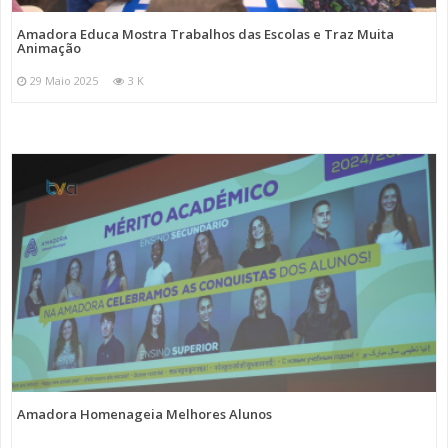
Amadora Educa Mostra Trabalhos das Escolas e Traz Muita
Animação
29 Maio 2025
3 K
Amadora Homenageia Melhores Alunos