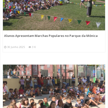
Alunos Apresentam Marchas Populares no Parque da Mónica
30 Junho 2025
3 K