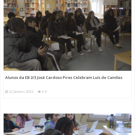
Alunos da EB 2/3 José Cardoso Pires Celebram Luís de Camões
22 Janeiro 2025
0 K