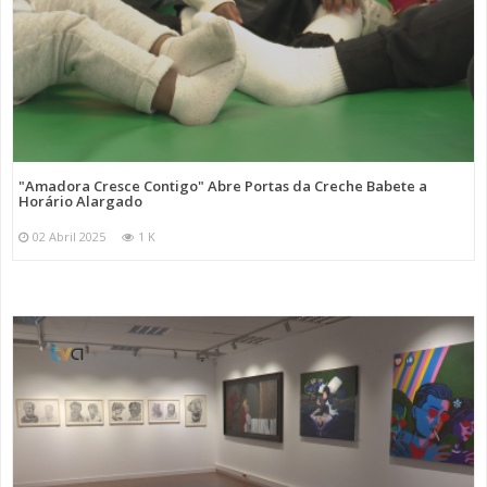
"Amadora Cresce Contigo" Abre Portas da Creche Babete a
Horário Alargado
02 Abril 2025
1 K