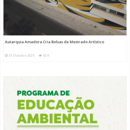
Autarquia Amadora Cria Bolsas de Mestrado Artístico
31 Outubro 2025
62 K