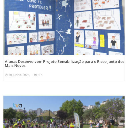
Alunas Desenvolvem Projeto Sensibilização para o Risco Junto dos
Mais Novos
30 Junho 2025
3 K