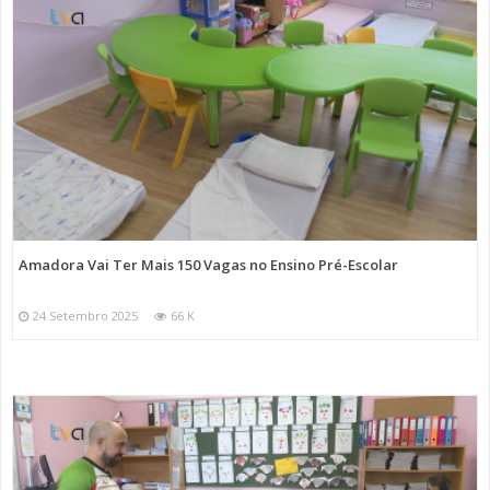
Amadora Vai Ter Mais 150 Vagas no Ensino Pré-Escolar
24 Setembro 2025
66 K