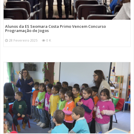
Alunos da ES Seomara Costa Primo Vencem Concurso
Programação de Jogos
28 Fevereiro 2025
0 K