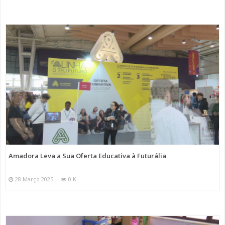
Amadora Leva a Sua Oferta Educativa à Futurália
28 Março 2025
0 K