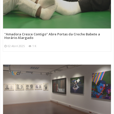
"Amadora Cresce Contigo" Abre Portas da Creche Babete a
Horário Alargado
02 Abril 2025
1 K