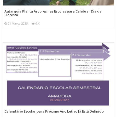
Autarquia Planta Árvores nas Escolas para Celebrar Dia da
Floresta
21 Março 2025
0 K
Calendário Escolar para Próximo Ano Letivo Já Está Definido