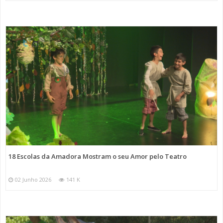
18 Escolas da Amadora Mostram o seu Amor pelo Teatro
02 Junho 2026
141 K