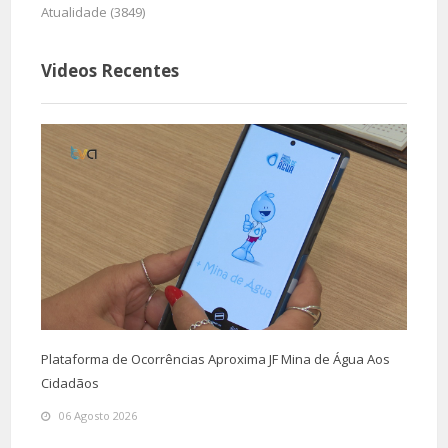
Atualidade (3849)
Videos Recentes
Plataforma de Ocorrências Aproxima JF Mina de Água Aos
Cidadãos
06 Agosto 2026