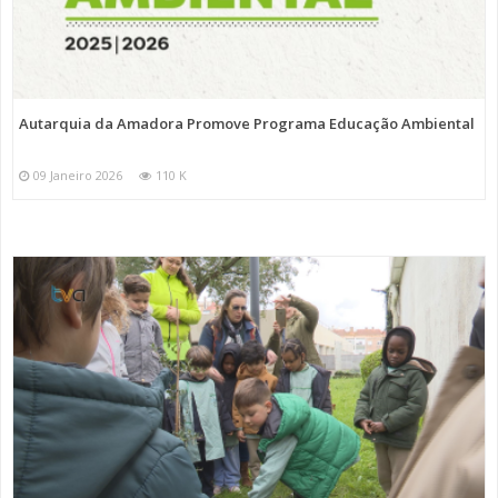
Autarquia da Amadora Promove Programa Educação Ambiental
09 Janeiro 2026
110 K