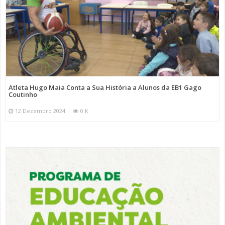
Atleta Hugo Maia Conta a Sua História a Alunos da EB1 Gago
Coutinho
12 Dezembro 2024
0 K