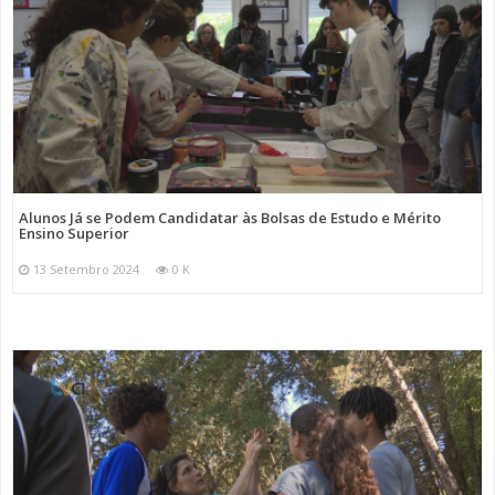
Alunos Já se Podem Candidatar às Bolsas de Estudo e Mérito
Ensino Superior
13 Setembro 2024
0 K