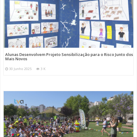
Alunas Desenvolvem Projeto Sensibilização para o Risco Junto dos
Mais Novos
30 Junho 2025
3 K