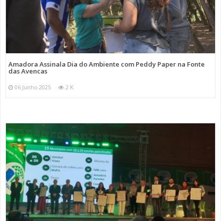
Amadora Assinala Dia do Ambiente com Peddy Paper na Fonte
das Avencas
06 Junho 2025
2 K