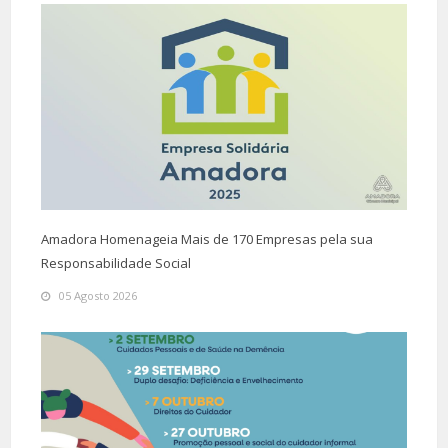
Amadora Homenageia Mais de 170 Empresas pela sua
Responsabilidade Social
05 Agosto 2026