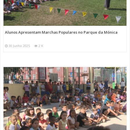
Alunos Apresentam Marchas Populares no Parque da Mónica
30 Junho 2025
2 K