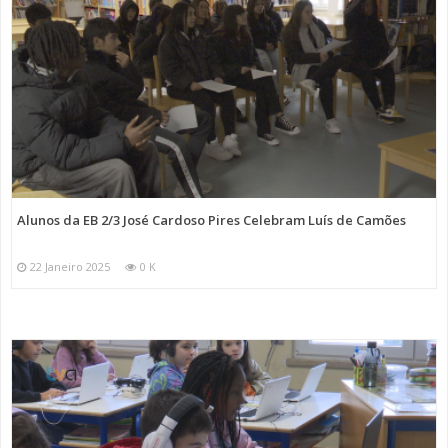
Alunos da EB 2/3 José Cardoso Pires Celebram Luís de Camões
22 Janeiro 2025
0 K