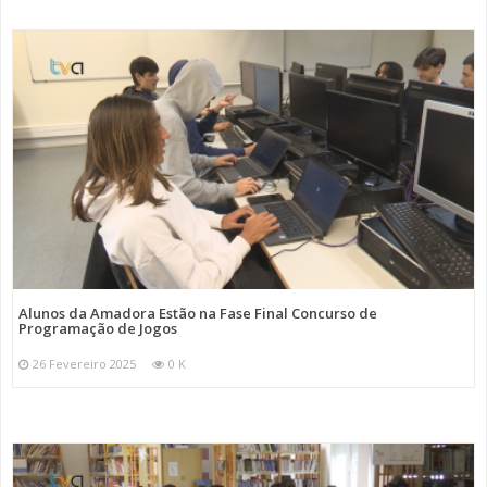
Alunos da Amadora Estão na Fase Final Concurso de
Programação de Jogos
26 Fevereiro 2025
0 K