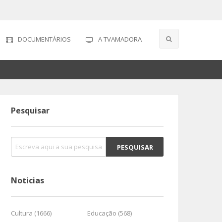
DOCUMENTÁRIOS
A TVAMADORA
Pesquisar
Noticias
Cultura (1666)
Educação (568)